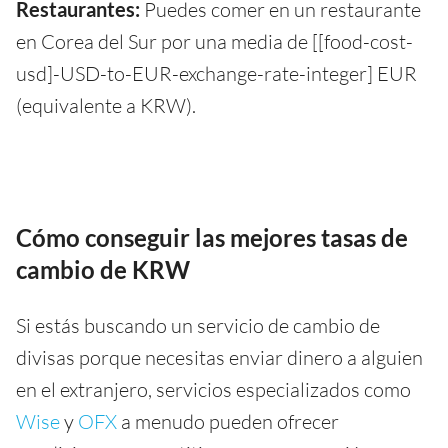
Restaurantes:
Puedes comer en un restaurante
en Corea del Sur por una media de [[food-cost-
usd]-USD-to-EUR-exchange-rate-integer] EUR
(equivalente a KRW).
Cómo conseguir las mejores tasas de
cambio de KRW
Si estás buscando un servicio de cambio de
divisas porque necesitas enviar dinero a alguien
en el extranjero, servicios especializados como
Wise
y
OFX
a menudo pueden ofrecer