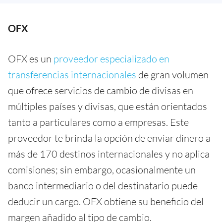
OFX
OFX es un
proveedor especializado en
transferencias internacionales
de gran volumen
que ofrece servicios de cambio de divisas en
múltiples países y divisas, que están orientados
tanto a particulares como a empresas. Este
proveedor te brinda la opción de enviar dinero a
más de 170 destinos internacionales y no aplica
comisiones; sin embargo, ocasionalmente un
banco intermediario o del destinatario puede
deducir un cargo. OFX obtiene su beneficio del
margen añadido al tipo de cambio.