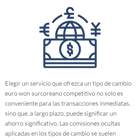
Elegir un servicio que ofrezca un tipo de cambio
euro won surcoreano competitivo no solo es
conveniente para las transacciones inmediatas,
sino que, a largo plazo, puede significar un
ahorro significativo. Las comisiones ocultas
aplicadas en los tipos de cambio se suelen