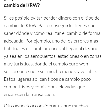
cambio de KRW?
Sí, es posible evitar perder dinero con el tipo de
cambio de KRW. Para conseguirlo, tienes que
saber dónde y cómo realizar el cambio de forma
adecuada. Por ejemplo, uno de los errores más
habituales es cambiar euros al llegar al destino,
ya sea en los aeropuertos, estaciones o en zonas
muy turísticas, donde el cambio euro won
surcoreano suele ser mucho menos favorable.
Estos lugares aplican tipos de cambio poco
competitivos y comisiones elevadas que
encarecen la transacción.
Otro aspecto a considerar es que muchas