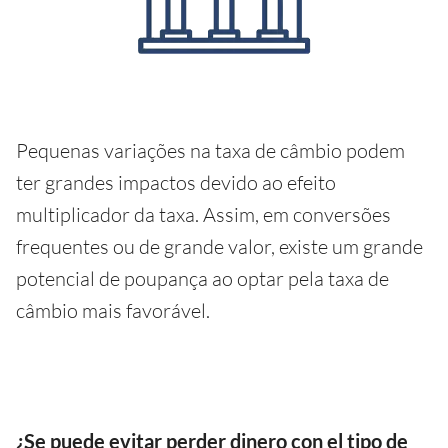
Pequenas variações na taxa de câmbio podem
ter grandes impactos devido ao efeito
multiplicador da taxa. Assim, em conversões
frequentes ou de grande valor, existe um grande
potencial de poupança ao optar pela taxa de
câmbio mais favorável.
¿Se puede evitar perder dinero con el tipo de