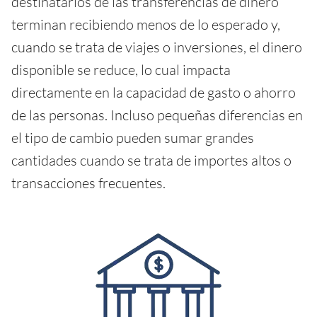
destinatarios de las transferencias de dinero
terminan recibiendo menos de lo esperado y,
cuando se trata de viajes o inversiones, el dinero
disponible se reduce, lo cual impacta
directamente en la capacidad de gasto o ahorro
de las personas. Incluso pequeñas diferencias en
el tipo de cambio pueden sumar grandes
cantidades cuando se trata de importes altos o
transacciones frecuentes.