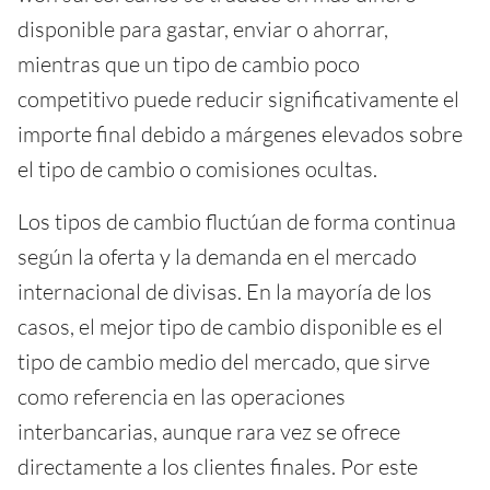
disponible para gastar, enviar o ahorrar,
mientras que un tipo de cambio poco
competitivo puede reducir significativamente el
importe final debido a márgenes elevados sobre
el tipo de cambio o comisiones ocultas.
Los tipos de cambio fluctúan de forma continua
según la oferta y la demanda en el mercado
internacional de divisas. En la mayoría de los
casos, el mejor tipo de cambio disponible es el
tipo de cambio medio del mercado, que sirve
como referencia en las operaciones
interbancarias, aunque rara vez se ofrece
directamente a los clientes finales. Por este