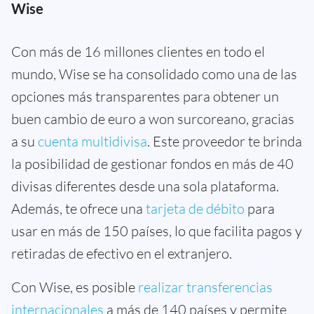
Wise
Con más de 16 millones clientes en todo el
mundo, Wise se ha consolidado como una de las
opciones más transparentes para obtener un
buen cambio de euro a won surcoreano, gracias
a su
cuenta multidivisa
. Este proveedor te brinda
la posibilidad de gestionar fondos en más de 40
divisas diferentes desde una sola plataforma.
Además, te ofrece una
tarjeta de débito
para
usar en más de 150 países, lo que facilita pagos y
retiradas de efectivo en el extranjero.
Con Wise, es posible
realizar transferencias
internacionales
a más de 140 países y permite