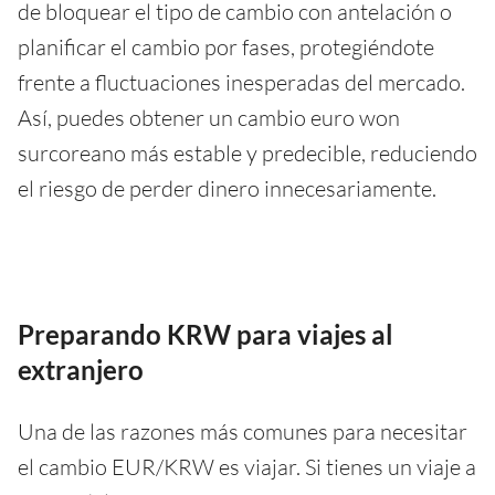
de bloquear el tipo de cambio con antelación o
planificar el cambio por fases, protegiéndote
frente a fluctuaciones inesperadas del mercado.
Así, puedes obtener un cambio euro won
surcoreano más estable y predecible, reduciendo
el riesgo de perder dinero innecesariamente.
Preparando KRW para viajes al
extranjero
Una de las razones más comunes para necesitar
el cambio EUR/KRW es viajar. Si tienes un viaje a