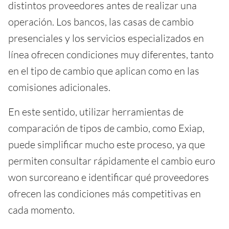
distintos proveedores antes de realizar una
operación. Los bancos, las casas de cambio
presenciales y los servicios especializados en
línea ofrecen condiciones muy diferentes, tanto
en el tipo de cambio que aplican como en las
comisiones adicionales.
En este sentido, utilizar herramientas de
comparación de tipos de cambio, como Exiap,
puede simplificar mucho este proceso, ya que
permiten consultar rápidamente el cambio euro
won surcoreano e identificar qué proveedores
ofrecen las condiciones más competitivas en
cada momento.