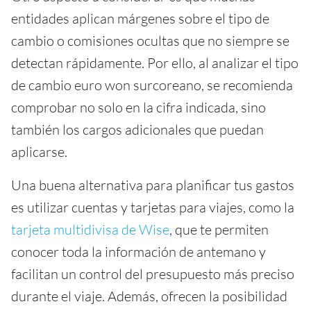
entidades aplican márgenes sobre el tipo de
cambio o comisiones ocultas que no siempre se
detectan rápidamente. Por ello, al analizar el tipo
de cambio euro won surcoreano, se recomienda
comprobar no solo en la cifra indicada, sino
también los cargos adicionales que puedan
aplicarse.
Una buena alternativa para planificar tus gastos
es utilizar cuentas y tarjetas para viajes, como la
tarjeta multidivisa de Wise
, que te permiten
conocer toda la información de antemano y
facilitan un control del presupuesto más preciso
durante el viaje. Además, ofrecen la posibilidad