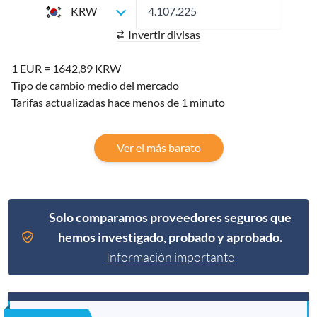
KRW
Invertir divisas
1 EUR = 1642,89 KRW
Tipo de cambio medio del mercado
Tarifas actualizadas hace menos de 1 minuto
Ver el más barato
Solo comparamos proveedores seguros que
hemos investigado, probado y aprobado.
Información importante