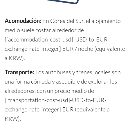
Acomodación:
En Corea del Sur, el alojamiento
medio suele costar alrededor de
[[accommodation-cost-usd]-USD-to-EUR-
exchange-rate-integer] EUR / noche (equivalente
a KRW).
Transporte:
Los autobuses y trenes locales son
una forma cómoda y asequible de explorar los
alrededores, con un precio medio de
[[transportation-cost-usd]-USD-to-EUR-
exchange-rate-integer] EUR (equivalente a
KRW).