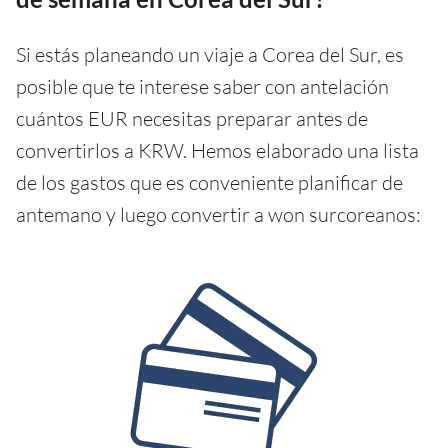
Si estás planeando un viaje a Corea del Sur, es
posible que te interese saber con antelación
cuántos EUR necesitas preparar antes de
convertirlos a KRW. Hemos elaborado una lista
de los gastos que es conveniente planificar de
antemano y luego convertir a won surcoreanos: