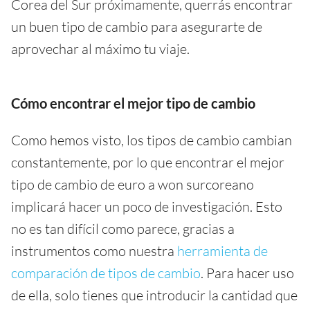
Corea del Sur próximamente, querrás encontrar
un buen tipo de cambio para asegurarte de
aprovechar al máximo tu viaje.
Cómo encontrar el mejor tipo de cambio
Como hemos visto, los tipos de cambio cambian
constantemente, por lo que encontrar el mejor
tipo de cambio de euro a won surcoreano
implicará hacer un poco de investigación. Esto
no es tan difícil como parece, gracias a
instrumentos como nuestra
herramienta de
comparación de tipos de cambio
. Para hacer uso
de ella, solo tienes que introducir la cantidad que