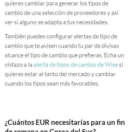
quieres cambiar para generar los tipos de
cambio de una selección de proveedores y así
ver si alguno se adapta a tus necesidades.
También puedes configurar alertas de tipo de
cambio que te avisen cuando tu par de divisas
alcance el tipo de cambio que prefieras. Echa un
vistazo a la
alerta de tipos de cambio de Wise
si
quieres estar al tanto del mercado y cambiar
cuando los tipos sean más favorables.
¿Cuántos EUR necesitarías para un fin
de semana en Corea del Sur?