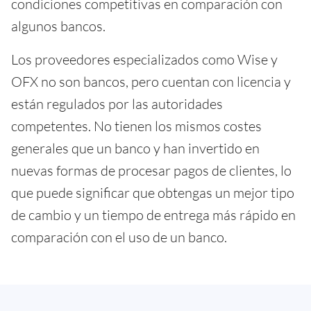
condiciones competitivas en comparación con
algunos bancos.
Los proveedores especializados como Wise y
OFX no son bancos, pero cuentan con licencia y
están regulados por las autoridades
competentes. No tienen los mismos costes
generales que un banco y han invertido en
nuevas formas de procesar pagos de clientes, lo
que puede significar que obtengas un mejor tipo
de cambio y un tiempo de entrega más rápido en
comparación con el uso de un banco.