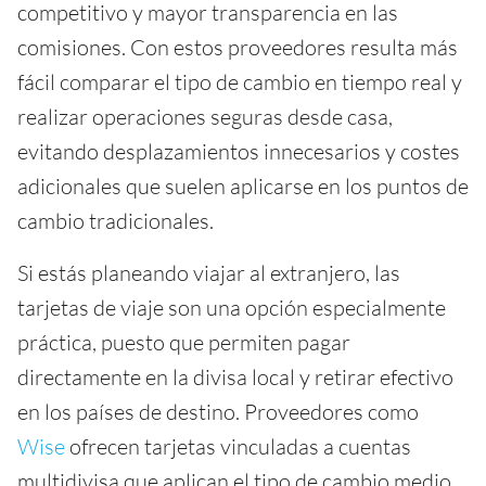
competitivo y mayor transparencia en las
comisiones. Con estos proveedores resulta más
fácil comparar el tipo de cambio en tiempo real y
realizar operaciones seguras desde casa,
evitando desplazamientos innecesarios y costes
adicionales que suelen aplicarse en los puntos de
cambio tradicionales.
Si estás planeando viajar al extranjero, las
tarjetas de viaje son una opción especialmente
práctica, puesto que permiten pagar
directamente en la divisa local y retirar efectivo
en los países de destino. Proveedores como
Wise
ofrecen tarjetas vinculadas a cuentas
multidivisa que aplican el tipo de cambio medio