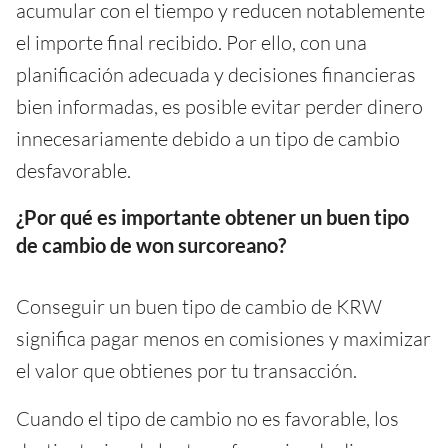
acumular con el tiempo y reducen notablemente
el importe final recibido. Por ello, con una
planificación adecuada y decisiones financieras
bien informadas, es posible evitar perder dinero
innecesariamente debido a un tipo de cambio
desfavorable.
¿Por qué es importante obtener un buen tipo
de cambio de won surcoreano?
Conseguir un buen tipo de cambio de KRW
significa pagar menos en comisiones y maximizar
el valor que obtienes por tu transacción.
Cuando el tipo de cambio no es favorable, los