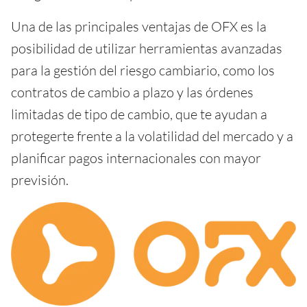
Una de las principales ventajas de OFX es la
posibilidad de utilizar herramientas avanzadas
para la gestión del riesgo cambiario, como los
contratos de cambio a plazo y las órdenes
limitadas de tipo de cambio, que te ayudan a
protegerte frente a la volatilidad del mercado y a
planificar pagos internacionales con mayor
previsión.