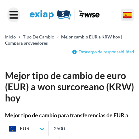
Inicio
Tipo De Cambio
Mejor cambio EUR a KRW hoy |
Compara proveedores
Descargo de responsabilidad
Mejor tipo de cambio de euro
(EUR) a won surcoreano (KRW)
hoy
Mejor tipo de cambio para transferencias de EUR a
KRW
EUR