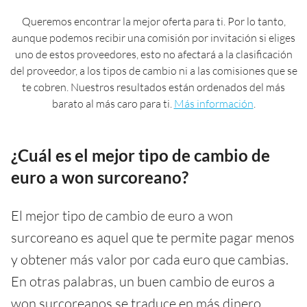
Queremos encontrar la mejor oferta para ti. Por lo tanto,
aunque podemos recibir una comisión por invitación si eliges
uno de estos proveedores, esto no afectará a la clasificación
del proveedor, a los tipos de cambio ni a las comisiones que se
te cobren. Nuestros resultados están ordenados del más
barato al más caro para ti.
Más información
.
¿Cuál es el mejor tipo de cambio de
euro a won surcoreano?
El mejor tipo de cambio de euro a won
surcoreano es aquel que te permite pagar menos
y obtener más valor por cada euro que cambias.
En otras palabras, un buen cambio de euros a
won surcoreanos se traduce en más dinero