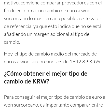
motivo, conviene comparar proveedores con el
fin de encontrar un cambio de euro a won
surcoreano lo más cercano posible a este valor
de referencia, ya que esto indica que no se está
añadiendo un margen adicional al tipo de
cambio.
Hoy, el tipo de cambio medio del mercado de
euros a won surcoreanos es de 1642.89 KRW.
¿Cómo obtener el mejor tipo de
cambio de KRW?
Para conseguir el mejor tipo de cambio de euro a
won surcoreano, es importante comparar entre