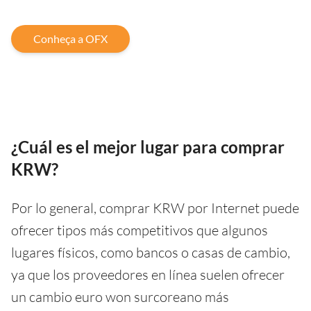
Conheça a OFX
¿Cuál es el mejor lugar para comprar
KRW?
Por lo general, comprar KRW por Internet puede
ofrecer tipos más competitivos que algunos
lugares físicos, como bancos o casas de cambio,
ya que los proveedores en línea suelen ofrecer
un cambio euro won surcoreano más