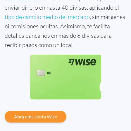
enviar dinero en hasta 40 divisas, aplicando el
tipo de cambio medio del mercado
, sin márgenes
ni comisiones ocultas. Asimismo, te facilita
detalles bancarios en más de 8 divisas para
recibir pagos como un local.
Abra uma conta Wise