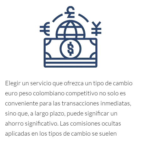
Elegir un servicio que ofrezca un tipo de cambio
euro peso colombiano competitivo no solo es
conveniente para las transacciones inmediatas,
sino que, a largo plazo, puede significar un
ahorro significativo. Las comisiones ocultas
aplicadas en los tipos de cambio se suelen