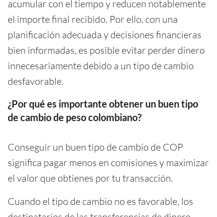
acumular con el tiempo y reducen notablemente
el importe final recibido. Por ello, con una
planificación adecuada y decisiones financieras
bien informadas, es posible evitar perder dinero
innecesariamente debido a un tipo de cambio
desfavorable.
¿Por qué es importante obtener un buen tipo
de cambio de peso colombiano?
Conseguir un buen tipo de cambio de COP
significa pagar menos en comisiones y maximizar
el valor que obtienes por tu transacción.
Cuando el tipo de cambio no es favorable, los
destinatarios de las transferencias de dinero