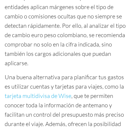
entidades aplican márgenes sobre el tipo de
cambio o comisiones ocultas que no siempre se
detectan rápidamente. Por ello, al analizar el tipo
de cambio euro peso colombiano, se recomienda
comprobar no solo en la cifra indicada, sino
también los cargos adicionales que puedan
aplicarse.
Una buena alternativa para planificar tus gastos
es utilizar cuentas y tarjetas para viajes, como la
tarjeta multidivisa de Wise
, que te permiten
conocer toda la información de antemano y
facilitan un control del presupuesto más preciso
durante el viaje. Además, ofrecen la posibilidad