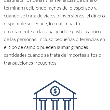
terminan recibiendo menos de lo esperado y,
cuando se trata de viajes o inversiones, el dinero
disponible se reduce, lo cual impacta
directamente en la capacidad de gasto o ahorro
de las personas. Incluso pequeñas diferencias en
el tipo de cambio pueden sumar grandes
cantidades cuando se trata de importes altos o
transacciones frecuentes.