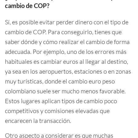
cambio de COP?
Sí, es posible evitar perder dinero con el tipo de
cambio de COP. Para conseguirlo, tienes que
saber dónde y cómo realizar el cambio de forma
adecuada. Por ejemplo, uno de los errores más
habituales es cambiar euros al llegar al destino,
ya sea en los aeropuertos, estaciones o en zonas
muy turísticas, donde el cambio euro peso
colombiano suele ser mucho menos favorable.
Estos lugares aplican tipos de cambio poco
competitivos y comisiones elevadas que
encarecen la transacción.
Otro aspecto a considerar es que muchas