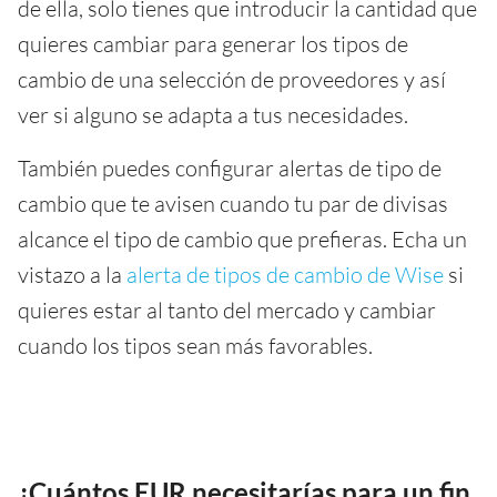
de ella, solo tienes que introducir la cantidad que
quieres cambiar para generar los tipos de
cambio de una selección de proveedores y así
ver si alguno se adapta a tus necesidades.
También puedes configurar alertas de tipo de
cambio que te avisen cuando tu par de divisas
alcance el tipo de cambio que prefieras. Echa un
vistazo a la
alerta de tipos de cambio de Wise
si
quieres estar al tanto del mercado y cambiar
cuando los tipos sean más favorables.
¿Cuántos EUR necesitarías para un fin