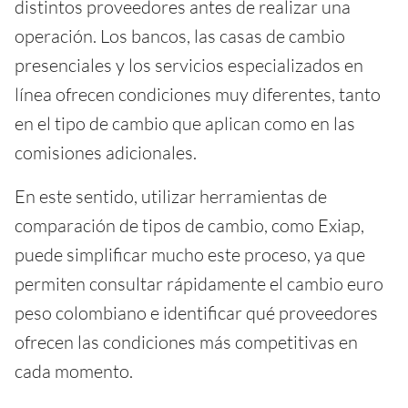
distintos proveedores antes de realizar una
operación. Los bancos, las casas de cambio
presenciales y los servicios especializados en
línea ofrecen condiciones muy diferentes, tanto
en el tipo de cambio que aplican como en las
comisiones adicionales.
En este sentido, utilizar herramientas de
comparación de tipos de cambio, como Exiap,
puede simplificar mucho este proceso, ya que
permiten consultar rápidamente el cambio euro
peso colombiano e identificar qué proveedores
ofrecen las condiciones más competitivas en
cada momento.