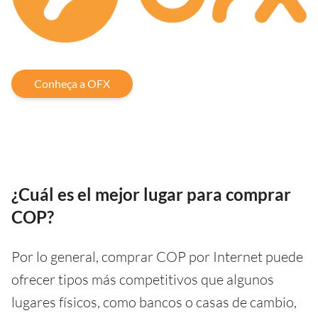
Conheça a OFX
¿Cuál es el mejor lugar para comprar
COP?
Por lo general, comprar COP por Internet puede
ofrecer tipos más competitivos que algunos
lugares físicos, como bancos o casas de cambio,