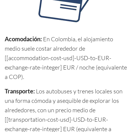
Acomodación:
En Colombia, el alojamiento
medio suele costar alrededor de
[[accommodation-cost-usd]-USD-to-EUR-
exchange-rate-integer] EUR / noche (equivalente
a COP).
Transporte:
Los autobuses y trenes locales son
una forma cómoda y asequible de explorar los
alrededores, con un precio medio de
[[transportation-cost-usd]-USD-to-EUR-
exchange-rate-integer] EUR (equivalente a