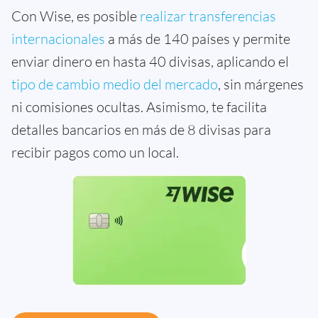
Con Wise, es posible
realizar transferencias
internacionales
a más de 140 países y permite
enviar dinero en hasta 40 divisas, aplicando el
tipo de cambio medio del mercado
, sin márgenes
ni comisiones ocultas. Asimismo, te facilita
detalles bancarios en más de 8 divisas para
recibir pagos como un local.