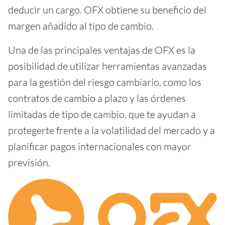
deducir un cargo. OFX obtiene su beneficio del
margen añadido al tipo de cambio.
Una de las principales ventajas de OFX es la
posibilidad de utilizar herramientas avanzadas
para la gestión del riesgo cambiario, como los
contratos de cambio a plazo y las órdenes
limitadas de tipo de cambio, que te ayudan a
protegerte frente a la volatilidad del mercado y a
planificar pagos internacionales con mayor
previsión.