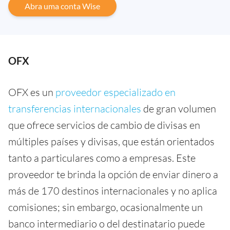
Abra uma conta Wise
OFX
OFX es un
proveedor especializado en
transferencias internacionales
de gran volumen
que ofrece servicios de cambio de divisas en
múltiples países y divisas, que están orientados
tanto a particulares como a empresas. Este
proveedor te brinda la opción de enviar dinero a
más de 170 destinos internacionales y no aplica
comisiones; sin embargo, ocasionalmente un
banco intermediario o del destinatario puede