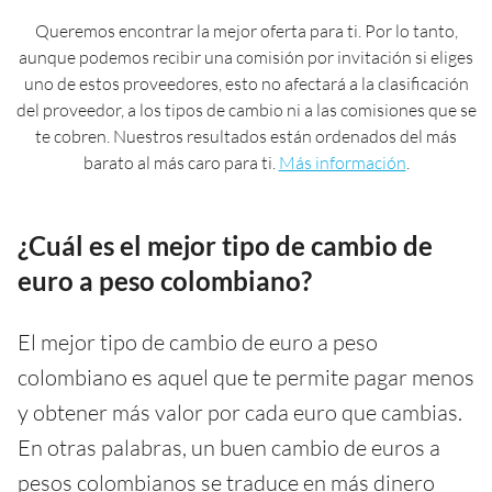
Queremos encontrar la mejor oferta para ti. Por lo tanto,
aunque podemos recibir una comisión por invitación si eliges
uno de estos proveedores, esto no afectará a la clasificación
del proveedor, a los tipos de cambio ni a las comisiones que se
te cobren. Nuestros resultados están ordenados del más
barato al más caro para ti.
Más información
.
¿Cuál es el mejor tipo de cambio de
euro a peso colombiano?
El mejor tipo de cambio de euro a peso
colombiano es aquel que te permite pagar menos
y obtener más valor por cada euro que cambias.
En otras palabras, un buen cambio de euros a
pesos colombianos se traduce en más dinero