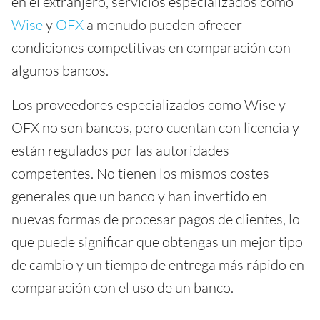
en el extranjero, servicios especializados como
Wise
y
OFX
a menudo pueden ofrecer
condiciones competitivas en comparación con
algunos bancos.
Los proveedores especializados como Wise y
OFX no son bancos, pero cuentan con licencia y
están regulados por las autoridades
competentes. No tienen los mismos costes
generales que un banco y han invertido en
nuevas formas de procesar pagos de clientes, lo
que puede significar que obtengas un mejor tipo
de cambio y un tiempo de entrega más rápido en
comparación con el uso de un banco.