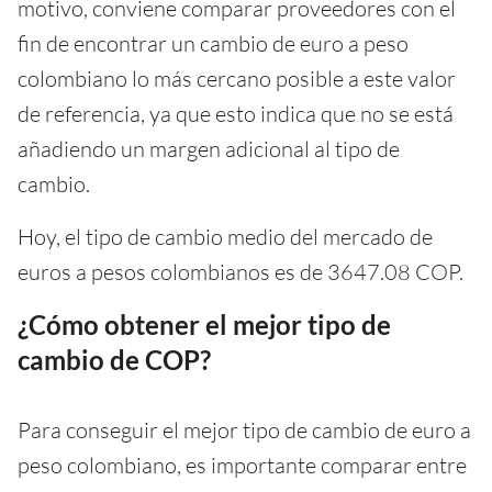
motivo, conviene comparar proveedores con el
fin de encontrar un cambio de euro a peso
colombiano lo más cercano posible a este valor
de referencia, ya que esto indica que no se está
añadiendo un margen adicional al tipo de
cambio.
Hoy, el tipo de cambio medio del mercado de
euros a pesos colombianos es de 3647.08 COP.
¿Cómo obtener el mejor tipo de
cambio de COP?
Para conseguir el mejor tipo de cambio de euro a
peso colombiano, es importante comparar entre