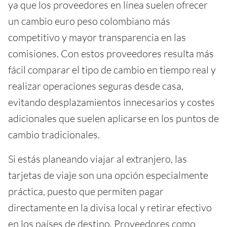
ya que los proveedores en línea suelen ofrecer
un cambio euro peso colombiano más
competitivo y mayor transparencia en las
comisiones. Con estos proveedores resulta más
fácil comparar el tipo de cambio en tiempo real y
realizar operaciones seguras desde casa,
evitando desplazamientos innecesarios y costes
adicionales que suelen aplicarse en los puntos de
cambio tradicionales.
Si estás planeando viajar al extranjero, las
tarjetas de viaje son una opción especialmente
práctica, puesto que permiten pagar
directamente en la divisa local y retirar efectivo
en los países de destino. Proveedores como