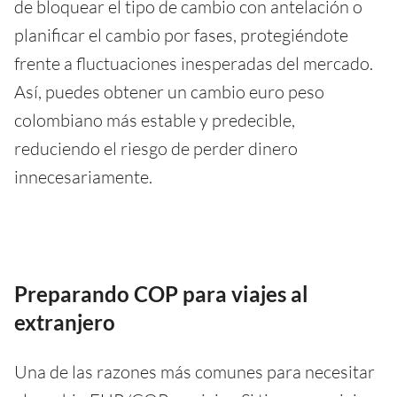
de bloquear el tipo de cambio con antelación o
planificar el cambio por fases, protegiéndote
frente a fluctuaciones inesperadas del mercado.
Así, puedes obtener un cambio euro peso
colombiano más estable y predecible,
reduciendo el riesgo de perder dinero
innecesariamente.
Preparando COP para viajes al
extranjero
Una de las razones más comunes para necesitar