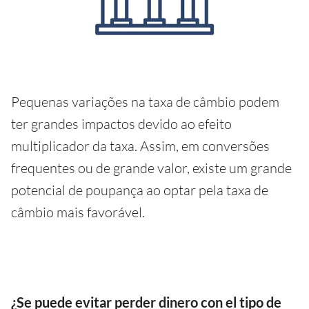
Pequenas variações na taxa de câmbio podem
ter grandes impactos devido ao efeito
multiplicador da taxa. Assim, em conversões
frequentes ou de grande valor, existe um grande
potencial de poupança ao optar pela taxa de
câmbio mais favorável.
¿Se puede evitar perder dinero con el tipo de