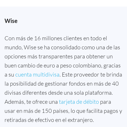
Wise
Con más de 16 millones clientes en todo el
mundo, Wise se ha consolidado como una de las
opciones más transparentes para obtener un
buen cambio de euro a peso colombiano, gracias
a su
cuenta multidivisa
. Este proveedor te brinda
la posibilidad de gestionar fondos en más de 40
divisas diferentes desde una sola plataforma.
Además, te ofrece una
tarjeta de débito
para
usar en más de 150 países, lo que facilita pagos y
retiradas de efectivo en el extranjero.