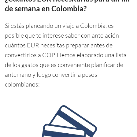
de semana en Colombia?
Si estás planeando un viaje a Colombia, es
posible que te interese saber con antelación
cuántos EUR necesitas preparar antes de
convertirlos a COP. Hemos elaborado una lista
de los gastos que es conveniente planificar de
antemano y luego convertir a pesos
colombianos: