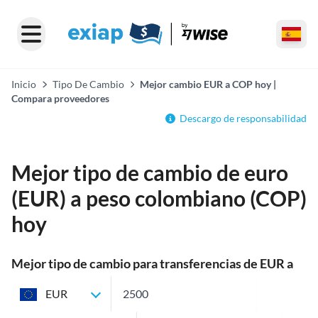
Inicio
Tipo De Cambio
Mejor cambio EUR a COP hoy |
Compara proveedores
Descargo de responsabilidad
Mejor tipo de cambio de euro
(EUR) a peso colombiano (COP)
hoy
Mejor tipo de cambio para transferencias de EUR a
COP
EUR