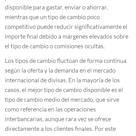
disponible para gastar, enviar o ahorrar,
mientras que un tipo de cambio poco
competitivo puede reducir significativamente el
importe final debido a márgenes elevados sobre
el tipo de cambio o comisiones ocultas.
Los tipos de cambio fluctúan de forma continua
según la oferta y la demanda en el mercado
internacional de divisas. En la mayoría de los
casos, el mejor tipo de cambio disponible es el
tipo de cambio medio del mercado, que sirve
como referencia en las operaciones
interbancarias, aunque rara vez se ofrece
directamente a los clientes finales. Por este