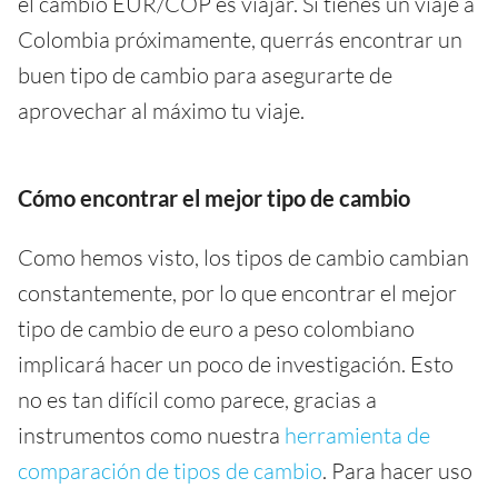
el cambio EUR/COP es viajar. Si tienes un viaje a
Colombia próximamente, querrás encontrar un
buen tipo de cambio para asegurarte de
aprovechar al máximo tu viaje.
Cómo encontrar el mejor tipo de cambio
Como hemos visto, los tipos de cambio cambian
constantemente, por lo que encontrar el mejor
tipo de cambio de euro a peso colombiano
implicará hacer un poco de investigación. Esto
no es tan difícil como parece, gracias a
instrumentos como nuestra
herramienta de
comparación de tipos de cambio
. Para hacer uso