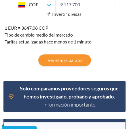
COP
Invertir divisas
1 EUR = 3647,08 COP
Tipo de cambio medio del mercado
Tarifas actualizadas hace menos de 1 minuto
Ver el más barato
Solo comparamos proveedores seguros que
hemos investigado, probado y aprobado.
Información importante