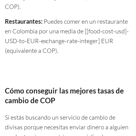
COP).
Restaurantes:
Puedes comer en un restaurante
en Colombia por una media de [[food-cost-usd]-
USD-to-EUR-exchange-rate-integer] EUR
(equivalente a COP).
Cómo conseguir las mejores tasas de
cambio de COP
Si estás buscando un servicio de cambio de
divisas porque necesitas enviar dinero a alguien