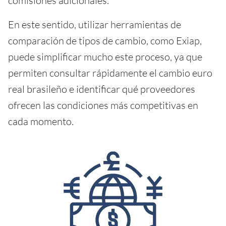
comisiones adicionales.
En este sentido, utilizar herramientas de
comparación de tipos de cambio, como Exiap,
puede simplificar mucho este proceso, ya que
permiten consultar rápidamente el cambio euro
real brasileño e identificar qué proveedores
ofrecen las condiciones más competitivas en
cada momento.