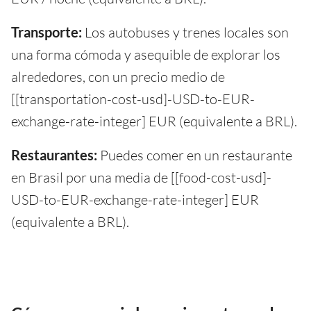
Transporte:
Los autobuses y trenes locales son
una forma cómoda y asequible de explorar los
alrededores, con un precio medio de
[[transportation-cost-usd]-USD-to-EUR-
exchange-rate-integer] EUR (equivalente a BRL).
Restaurantes:
Puedes comer en un restaurante
en Brasil por una media de [[food-cost-usd]-
USD-to-EUR-exchange-rate-integer] EUR
(equivalente a BRL).