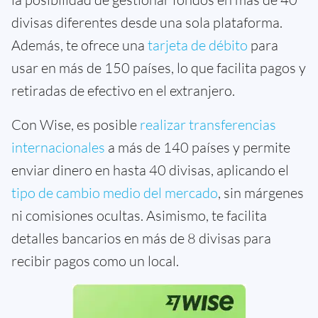
divisas diferentes desde una sola plataforma.
Además, te ofrece una
tarjeta de débito
para
usar en más de 150 países, lo que facilita pagos y
retiradas de efectivo en el extranjero.
Con Wise, es posible
realizar transferencias
internacionales
a más de 140 países y permite
enviar dinero en hasta 40 divisas, aplicando el
tipo de cambio medio del mercado
, sin márgenes
ni comisiones ocultas. Asimismo, te facilita
detalles bancarios en más de 8 divisas para
recibir pagos como un local.