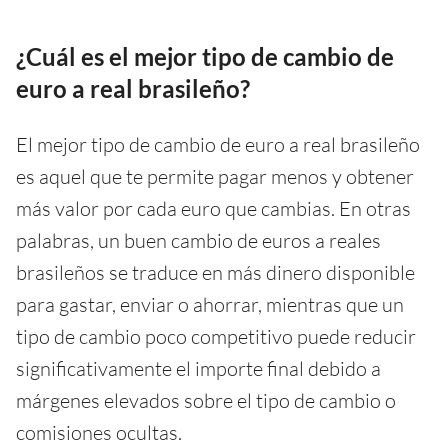
¿Cuál es el mejor tipo de cambio de
euro a real brasileño?
El mejor tipo de cambio de euro a real brasileño
es aquel que te permite pagar menos y obtener
más valor por cada euro que cambias. En otras
palabras, un buen cambio de euros a reales
brasileños se traduce en más dinero disponible
para gastar, enviar o ahorrar, mientras que un
tipo de cambio poco competitivo puede reducir
significativamente el importe final debido a
márgenes elevados sobre el tipo de cambio o
comisiones ocultas.