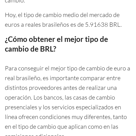
cambio.
Hoy, el tipo de cambio medio del mercado de
euros a reales brasileños es de 5.91638 BRL.
¿Cómo obtener el mejor tipo de
cambio de BRL?
Para conseguir el mejor tipo de cambio de euro a
real brasileño, es importante comparar entre
distintos proveedores antes de realizar una
operación. Los bancos, las casas de cambio
presenciales y los servicios especializados en
línea ofrecen condiciones muy diferentes, tanto
en el tipo de cambio que aplican como en las