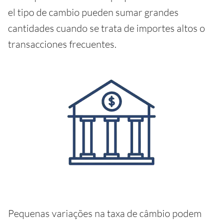
el tipo de cambio pueden sumar grandes
cantidades cuando se trata de importes altos o
transacciones frecuentes.
Pequenas variações na taxa de câmbio podem