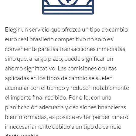
Elegir un servicio que ofrezca un tipo de cambio
euro real brasileño competitivo no solo es
conveniente para las transacciones inmediatas,
sino que, a largo plazo, puede significar un
ahorro significativo. Las comisiones ocultas
aplicadas en los tipos de cambio se suelen
acumular con el tiempo y reducen notablemente
el importe final recibido. Por ello, con una
planificación adecuada y decisiones financieras
bien informadas, es posible evitar perder dinero
innecesariamente debido a un tipo de cambio