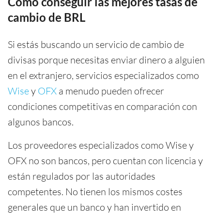
Cómo conseguir las mejores tasas de
cambio de BRL
Si estás buscando un servicio de cambio de
divisas porque necesitas enviar dinero a alguien
en el extranjero, servicios especializados como
Wise
y
OFX
a menudo pueden ofrecer
condiciones competitivas en comparación con
algunos bancos.
Los proveedores especializados como Wise y
OFX no son bancos, pero cuentan con licencia y
están regulados por las autoridades
competentes. No tienen los mismos costes
generales que un banco y han invertido en