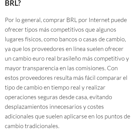
BRL?
Por lo general, comprar BRL por Internet puede
ofrecer tipos más competitivos que algunos
lugares físicos, como bancos o casas de cambio,
ya que los proveedores en línea suelen ofrecer
un cambio euro real brasileño más competitivo y
mayor transparencia en las comisiones. Con
estos proveedores resulta más fácil comparar el
tipo de cambio en tiempo real y realizar
operaciones seguras desde casa, evitando
desplazamientos innecesarios y costes
adicionales que suelen aplicarse en los puntos de
cambio tradicionales.