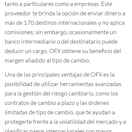
tanto a particulares como a empresas. Este
proveedor te brinda la opción de enviar dinero a
más de 170 destinos internacionales y no aplica
comisiones; sin embargo, ocasionalmente un
banco intermediario o del destinatario puede
deducir un cargo. OFX obtiene su beneficio del
margen añadido al tipo de cambio.
Una de las principales ventajas de OFX es la
posibilidad de utilizar herramientas avanzadas
para la gestión del riesgo cambiario, como los
contratos de cambio a plazo y las órdenes
limitadas de tipo de cambio, que te ayudan a
protegerte frente a la volatilidad del mercado y a
planificar pagos internacionales con mayor