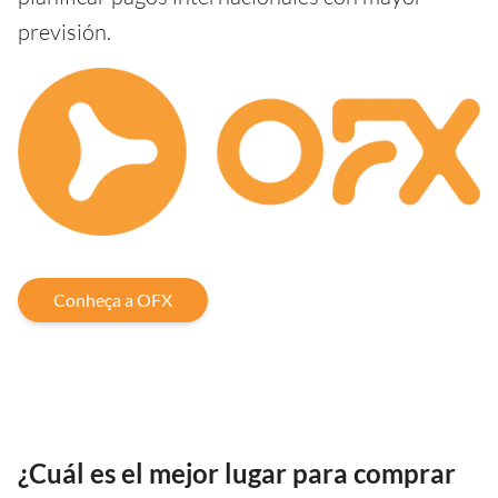
previsión.
Conheça a OFX
¿Cuál es el mejor lugar para comprar