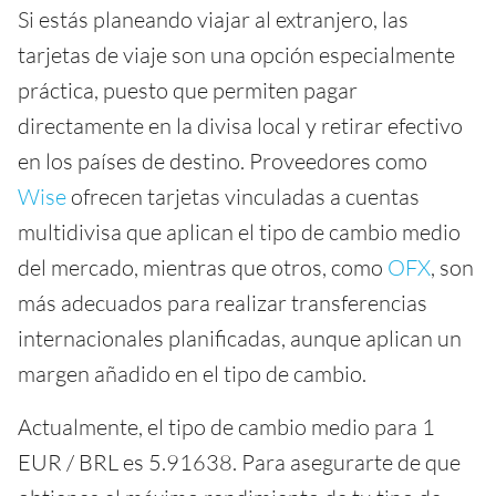
Si estás planeando viajar al extranjero, las
tarjetas de viaje son una opción especialmente
práctica, puesto que permiten pagar
directamente en la divisa local y retirar efectivo
en los países de destino. Proveedores como
Wise
ofrecen tarjetas vinculadas a cuentas
multidivisa que aplican el tipo de cambio medio
del mercado, mientras que otros, como
OFX
, son
más adecuados para realizar transferencias
internacionales planificadas, aunque aplican un
margen añadido en el tipo de cambio.
Actualmente, el tipo de cambio medio para 1
EUR / BRL es 5.91638. Para asegurarte de que