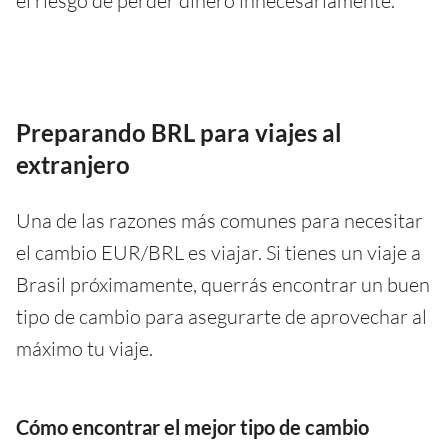
el riesgo de perder dinero innecesariamente.
Preparando BRL para viajes al
extranjero
Una de las razones más comunes para necesitar
el cambio EUR/BRL es viajar. Si tienes un viaje a
Brasil próximamente, querrás encontrar un buen
tipo de cambio para asegurarte de aprovechar al
máximo tu viaje.
Cómo encontrar el mejor tipo de cambio