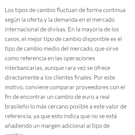
Los tipos de cambio fluctúan de forma continua
según la oferta y la demanda en el mercado
internacional de divisas. En la mayoría de los
casos, el mejor tipo de cambio disponible es el
tipo de cambio medio del mercado, que sirve
como referencia en las operaciones
interbancarias, aunque rara vez se ofrece
directamente a los clientes finales. Por este
motivo, conviene comparar proveedores con el
fin de encontrar un cambio de euro a real
brasileño lo más cercano posible a este valor de
referencia, ya que esto indica que no se está
añadiendo un margen adicional al tipo de