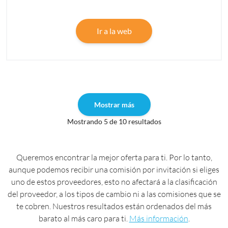
Ir a la web
Mostrar más
Mostrando 5 de 10 resultados
Queremos encontrar la mejor oferta para ti. Por lo tanto,
aunque podemos recibir una comisión por invitación si eliges
uno de estos proveedores, esto no afectará a la clasificación
del proveedor, a los tipos de cambio ni a las comisiones que se
te cobren. Nuestros resultados están ordenados del más
barato al más caro para ti.
Más información
.