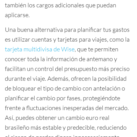
también los cargos adicionales que puedan
aplicarse.
Una buena alternativa para planificar tus gastos
es utilizar cuentas y tarjetas para viajes, como la
tarjeta multidivisa de Wise
, que te permiten
conocer toda la información de antemano y
facilitan un control del presupuesto más preciso
durante el viaje. Además, ofrecen la posibilidad
de bloquear el tipo de cambio con antelación o
planificar el cambio por fases, protegiéndote
frente a fluctuaciones inesperadas del mercado.
Así, puedes obtener un cambio euro real
brasileño más estable y predecible, reduciendo