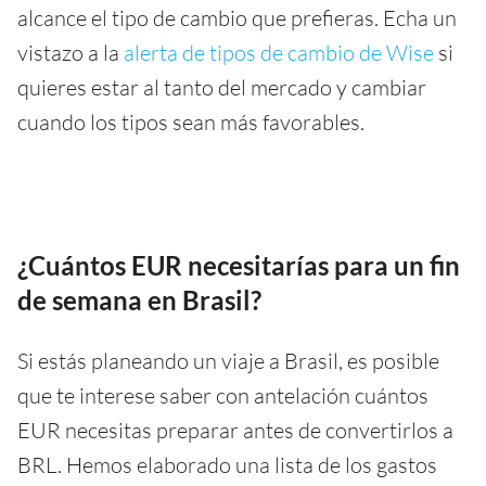
alcance el tipo de cambio que prefieras. Echa un
vistazo a la
alerta de tipos de cambio de Wise
si
quieres estar al tanto del mercado y cambiar
cuando los tipos sean más favorables.
¿Cuántos EUR necesitarías para un fin
de semana en Brasil?
Si estás planeando un viaje a Brasil, es posible
que te interese saber con antelación cuántos
EUR necesitas preparar antes de convertirlos a
BRL. Hemos elaborado una lista de los gastos