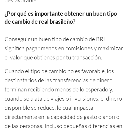
desfavorable.
¿Por qué es importante obtener un buen tipo
de cambio de real brasileño?
Conseguir un buen tipo de cambio de BRL
significa pagar menos en comisiones y maximizar
el valor que obtienes por tu transacción.
Cuando el tipo de cambio no es favorable, los
destinatarios de las transferencias de dinero
terminan recibiendo menos de lo esperado y,
cuando se trata de viajes o inversiones, el dinero
disponible se reduce, lo cual impacta
directamente en la capacidad de gasto o ahorro
de las personas. Incluso pequeñas diferencias en