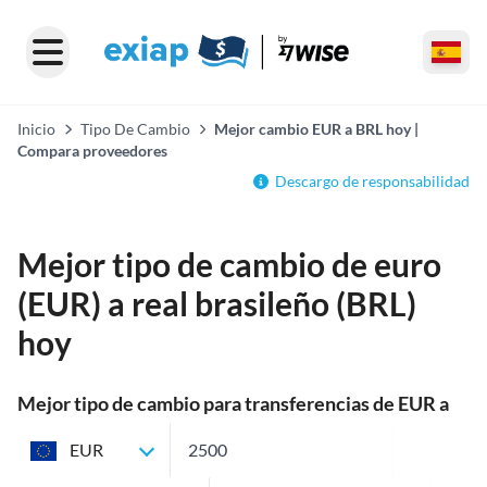
Inicio
Tipo De Cambio
Mejor cambio EUR a BRL hoy |
Compara proveedores
Descargo de responsabilidad
Mejor tipo de cambio de euro
(EUR) a real brasileño (BRL)
hoy
Mejor tipo de cambio para transferencias de EUR a
BRL
EUR