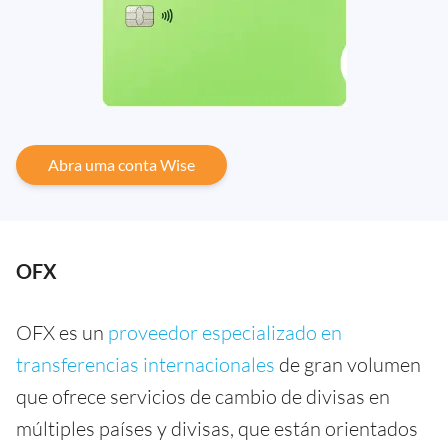
Abra uma conta Wise
OFX
OFX es un
proveedor especializado en
transferencias internacionales
de gran volumen
que ofrece servicios de cambio de divisas en
múltiples países y divisas, que están orientados