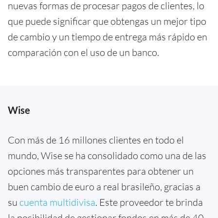
nuevas formas de procesar pagos de clientes, lo
que puede significar que obtengas un mejor tipo
de cambio y un tiempo de entrega más rápido en
comparación con el uso de un banco.
Wise
Con más de 16 millones clientes en todo el
mundo, Wise se ha consolidado como una de las
opciones más transparentes para obtener un
buen cambio de euro a real brasileño, gracias a
su
cuenta multidivisa
. Este proveedor te brinda
la posibilidad de gestionar fondos en más de 40