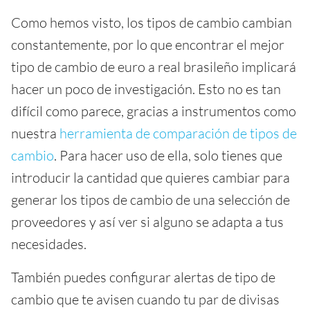
Como hemos visto, los tipos de cambio cambian
constantemente, por lo que encontrar el mejor
tipo de cambio de euro a real brasileño implicará
hacer un poco de investigación. Esto no es tan
difícil como parece, gracias a instrumentos como
nuestra
herramienta de comparación de tipos de
cambio
. Para hacer uso de ella, solo tienes que
introducir la cantidad que quieres cambiar para
generar los tipos de cambio de una selección de
proveedores y así ver si alguno se adapta a tus
necesidades.
También puedes configurar alertas de tipo de
cambio que te avisen cuando tu par de divisas