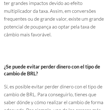
ter grandes impactos devido ao efeito
multiplicador da taxa. Assim, em conversões
frequentes ou de grande valor, existe um grande
potencial de poupança ao optar pela taxa de
câmbio mais favorável.
¿Se puede evitar perder dinero con el tipo de
cambio de BRL?
Sí, es posible evitar perder dinero con el tipo de
cambio de BRL. Para conseguirlo, tienes que
saber dónde y cómo realizar el cambio de forma