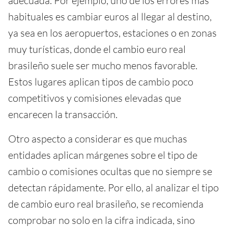
adecuada. Por ejemplo, uno de los errores más
habituales es cambiar euros al llegar al destino,
ya sea en los aeropuertos, estaciones o en zonas
muy turísticas, donde el cambio euro real
brasileño suele ser mucho menos favorable.
Estos lugares aplican tipos de cambio poco
competitivos y comisiones elevadas que
encarecen la transacción.
Otro aspecto a considerar es que muchas
entidades aplican márgenes sobre el tipo de
cambio o comisiones ocultas que no siempre se
detectan rápidamente. Por ello, al analizar el tipo
de cambio euro real brasileño, se recomienda
comprobar no solo en la cifra indicada, sino