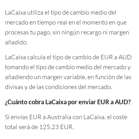
LaCaixa utiliza el tipo de cambio medio del
mercado en tiempo real en el momento en que
procesas tu pago, sin ningún recargo ni margen
añadido.
LaCaixa calcula el tipo de cambio de EUR a AUD
tomando el tipo de cambio medio del mercado y
añadiendo un margen variable, en función de las
divisas y de las condiciones del mercado.
¿Cuánto cobra LaCaixa por enviar EUR a AUD?
Si envías EUR a Australia con LaCaixa, el coste
total será de 125.23 EUR.