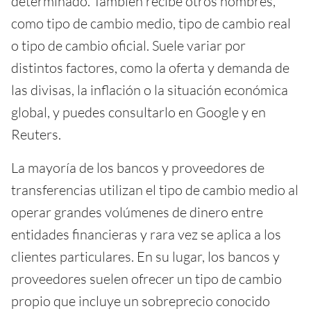
determinado. También recibe otros nombres,
como tipo de cambio medio, tipo de cambio real
o tipo de cambio oficial. Suele variar por
distintos factores, como la oferta y demanda de
las divisas, la inflación o la situación económica
global, y puedes consultarlo en Google y en
Reuters.
La mayoría de los bancos y proveedores de
transferencias utilizan el tipo de cambio medio al
operar grandes volúmenes de dinero entre
entidades financieras y rara vez se aplica a los
clientes particulares. En su lugar, los bancos y
proveedores suelen ofrecer un tipo de cambio
propio que incluye un sobreprecio conocido