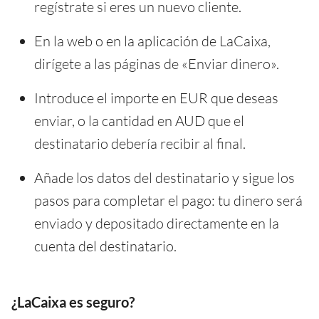
regístrate si eres un nuevo cliente.
En la web o en la aplicación de LaCaixa,
dirígete a las páginas de «Enviar dinero».
Introduce el importe en EUR que deseas
enviar, o la cantidad en AUD que el
destinatario debería recibir al final.
Añade los datos del destinatario y sigue los
pasos para completar el pago: tu dinero será
enviado y depositado directamente en la
cuenta del destinatario.
¿LaCaixa es seguro?