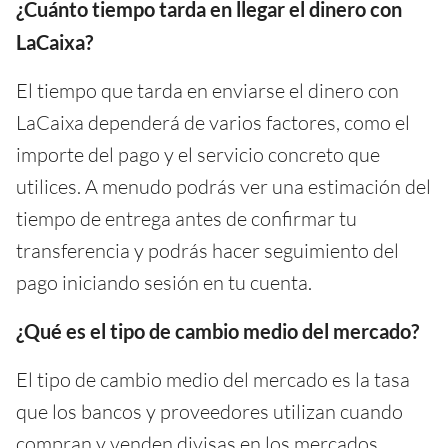
¿Cuánto tiempo tarda en llegar el dinero con
LaCaixa?
El tiempo que tarda en enviarse el dinero con
LaCaixa dependerá de varios factores, como el
importe del pago y el servicio concreto que
utilices. A menudo podrás ver una estimación del
tiempo de entrega antes de confirmar tu
transferencia y podrás hacer seguimiento del
pago iniciando sesión en tu cuenta.
¿Qué es el tipo de cambio medio del mercado?
El tipo de cambio medio del mercado es la tasa
que los bancos y proveedores utilizan cuando
compran y venden divisas en los mercados