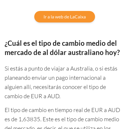
Ir a la web de LaCaixa
¿Cuál es el tipo de cambio medio del
mercado de al dólar australiano hoy?
Si estás a punto de viajar a Australia, o si estás
planeando enviar un pago internacional a
alguien allí, necesitarás conocer el tipo de
cambio de EUR a AUD.
El tipo de cambio en tiempo real de EUR a AUD
es de 1,63835. Este es el tipo de cambio medio
del mercado, es decir, el que se utiliza en los