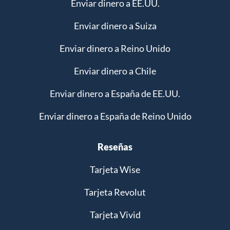
Enviar dinero a EE.UU.
Enviar dinero a Suiza
Enviar dinero a Reino Unido
Enviar dinero a Chile
Enviar dinero a España de EE.UU.
Enviar dinero a España de Reino Unido
Reseñas
Tarjeta Wise
Tarjeta Revolut
Tarjeta Vivid