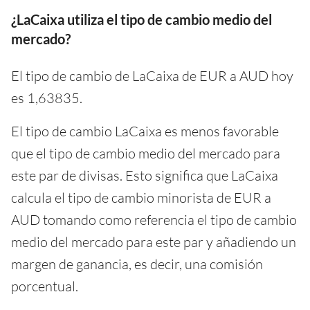
¿LaCaixa utiliza el tipo de cambio medio del
mercado?
El tipo de cambio de LaCaixa de EUR a AUD hoy
es 1,63835.
El tipo de cambio LaCaixa es menos favorable
que el tipo de cambio medio del mercado para
este par de divisas. Esto significa que LaCaixa
calcula el tipo de cambio minorista de EUR a
AUD tomando como referencia el tipo de cambio
medio del mercado para este par y añadiendo un
margen de ganancia, es decir, una comisión
porcentual.