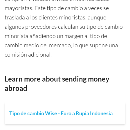
mayoristas. Este tipo de cambio a veces se
traslada a los clientes minoristas, aunque
algunos proveedores calculan su tipo de cambio
minorista añadiendo un margen al tipo de
cambio medio del mercado, lo que supone una
comisión adicional.
Learn more about sending money
abroad
Tipo de cambio Wise - Euro a Rupia Indonesia