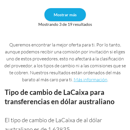
Mostrar más
Mostrando 3 de 19 resultados
Queremos encontrar la mejor oferta para ti. Por lo tanto,
aunque podemos recibir una comisión por invitación si eliges
uno de estos proveedores, esto no afectará a la clasificación
del proveedor, a los tipos de cambio ni a las comisiones que se
te cobren. Nuestros resultados están ordenados del más
barato al más caro para ti.
Más información
.
Tipo de cambio de LaCaixa para
transferencias en dólar australiano
El tipo de cambio de LaCaixa de al dólar
australiano es de 1,63835.