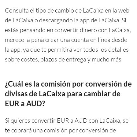
Consulta el tipo de cambio de LaCaixa en la web
de LaCaixa o descargando la app de LaCaixa. Si
estás pensando en convertir dinero con LaCaixa,
merece la pena crear una cuenta en línea desde
la app, ya que te permitirá ver todos los detalles
sobre costes, plazos de entrega y mucho más.
¿Cuál es la comisión por conversión de
divisas de LaCaixa para cambiar de
EUR a AUD?
Si quieres convertir EUR a AUD con LaCaixa, se
te cobrará una comisión por conversión de