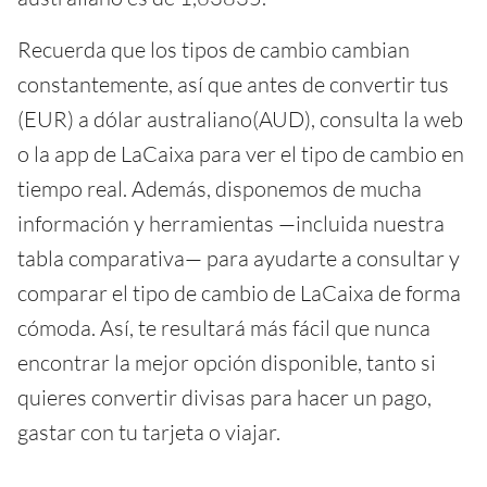
Recuerda que los tipos de cambio cambian
constantemente, así que antes de convertir tus
(EUR) a dólar australiano(AUD), consulta la web
o la app de LaCaixa para ver el tipo de cambio en
tiempo real. Además, disponemos de mucha
información y herramientas —incluida nuestra
tabla comparativa— para ayudarte a consultar y
comparar el tipo de cambio de LaCaixa de forma
cómoda. Así, te resultará más fácil que nunca
encontrar la mejor opción disponible, tanto si
quieres convertir divisas para hacer un pago,
gastar con tu tarjeta o viajar.