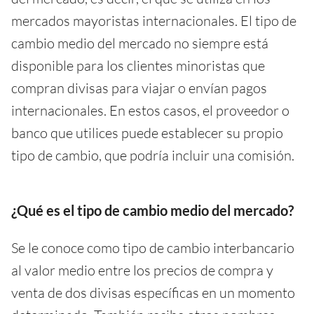
mercados mayoristas internacionales. El tipo de
cambio medio del mercado no siempre está
disponible para los clientes minoristas que
compran divisas para viajar o envían pagos
internacionales. En estos casos, el proveedor o
banco que utilices puede establecer su propio
tipo de cambio, que podría incluir una comisión.
¿Qué es el tipo de cambio medio del mercado?
Se le conoce como tipo de cambio interbancario
al valor medio entre los precios de compra y
venta de dos divisas específicas en un momento