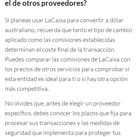
el de otros proveedores?
Si planeas usar LaCaixa para convertir a dólar
australiano, recuerda que tanto el tipo de cambio
aplicado como las comisiones establecidas
determinan el coste final de la transacción.
Puedes comparar las comisiones de LaCaixa con
los precios de otros servicios para comprobar si
esta entidad es ideal para ti o si hay otra opción
más competitiva.
No olvides que, antes de elegir un proveedor
específico, debes conocer los plazos que fija para
procesar sus transacciones y las medidas de
seguridad que implementa para proteger tus