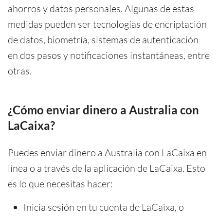
ahorros y datos personales. Algunas de estas
medidas pueden ser tecnologías de encriptación
de datos, biometría, sistemas de autenticación
en dos pasos y notificaciones instantáneas, entre
otras.
¿Cómo enviar dinero a Australia con
LaCaixa?
Puedes enviar dinero a Australia con LaCaixa en
línea o a través de la aplicación de LaCaixa. Esto
es lo que necesitas hacer:
Inicia sesión en tu cuenta de LaCaixa, o