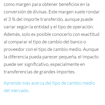
como margen para obtener beneficios en la
conversión de divisas. Este margen suele rondar
el 3 % del importe transferido, aunque puede
variar según la entidad y el tipo de operación.
Además, solo es posible conocerlo con exactitud
al comparar el tipo de cambio del banco o
proveedor con el tipo de cambio medio. Aunque
la diferencia pueda parecer pequeña, el impacto
puede ser significativo, especialmente en
transferencias de grandes importes.
Aprende más acerca del tipo de cambio medio
del mercado.