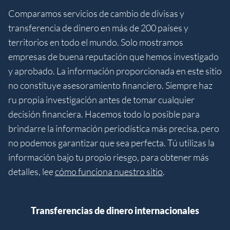
Comparamos servicios de cambio de divisas y
transferencia de dinero en más de 200 países y
territorios en todo el mundo. Solo mostramos
empresas de buena reputación que hemos investigado
y aprobado. La información proporcionada en este sitio
no constituye asesoramiento financiero. Siempre haz
ru propia investigación antes de tomar cualquier
decisión financiera. Hacemos todo lo posible para
brindarre la información periodística más precisa, pero
no podemos garantizar que sea perfecta. Tú utilizas la
información bajo tu propio riesgo, para obtener más
detalles, lee
cómo funciona nuestro sitio
.
Transferencias de dinero internacionales