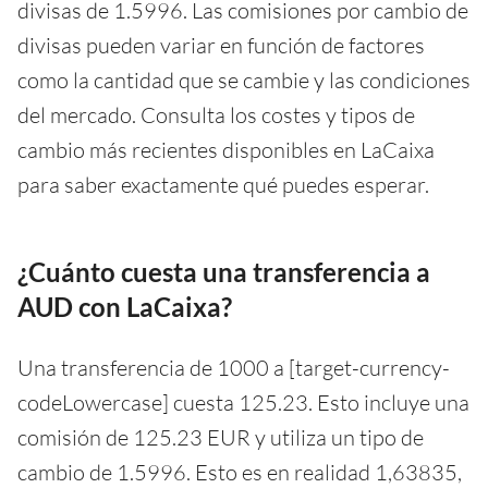
divisas de 1.5996. Las comisiones por cambio de
divisas pueden variar en función de factores
como la cantidad que se cambie y las condiciones
del mercado. Consulta los costes y tipos de
cambio más recientes disponibles en LaCaixa
para saber exactamente qué puedes esperar.
¿Cuánto cuesta una transferencia a
AUD con LaCaixa?
Una transferencia de 1000 a [target-currency-
codeLowercase] cuesta 125.23. Esto incluye una
comisión de 125.23 EUR y utiliza un tipo de
cambio de 1.5996. Esto es en realidad 1,63835,