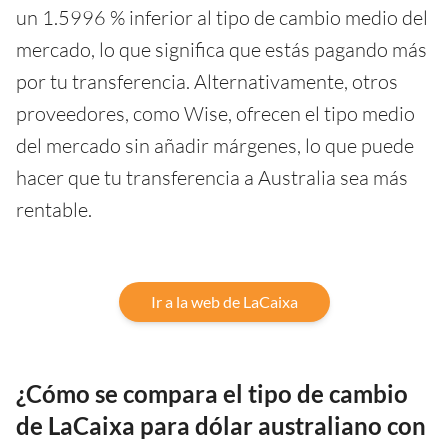
un 1.5996 % inferior al tipo de cambio medio del
mercado, lo que significa que estás pagando más
por tu transferencia. Alternativamente, otros
proveedores, como Wise, ofrecen el tipo medio
del mercado sin añadir márgenes, lo que puede
hacer que tu transferencia a Australia sea más
rentable.
Ir a la web de LaCaixa
¿Cómo se compara el tipo de cambio
de LaCaixa para dólar australiano con