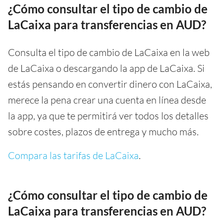
¿Cómo consultar el tipo de cambio de
LaCaixa para transferencias en AUD?
Consulta el tipo de cambio de LaCaixa en la web
de LaCaixa o descargando la app de LaCaixa. Si
estás pensando en convertir dinero con LaCaixa,
merece la pena crear una cuenta en línea desde
la app, ya que te permitirá ver todos los detalles
sobre costes, plazos de entrega y mucho más.
Compara las tarifas de LaCaixa
.
¿Cómo consultar el tipo de cambio de
LaCaixa para transferencias en AUD?