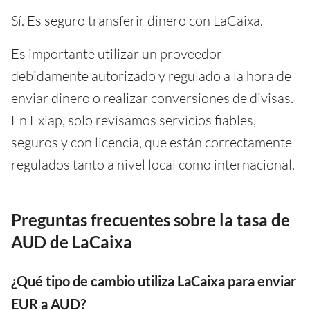
Sí. Es seguro transferir dinero con LaCaixa.
Es importante utilizar un proveedor
debidamente autorizado y regulado a la hora de
enviar dinero o realizar conversiones de divisas.
En Exiap, solo revisamos servicios fiables,
seguros y con licencia, que están correctamente
regulados tanto a nivel local como internacional.
Preguntas frecuentes sobre la tasa de
AUD de LaCaixa
¿Qué tipo de cambio utiliza LaCaixa para enviar
EUR a AUD?