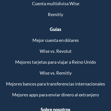
Cuenta multidivisa Wise
Remitly
Guías
Mejor cuenta en dólares
Wise vs. Revolut
Mejores tarjetas para viajar a Reino Unido
Wise vs. Remitly
Mejores bancos para transferencias internacionales
Mejores apps para enviar dinero al extranjero
Sobre nosotros