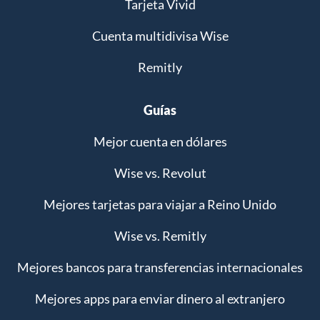
Tarjeta Vivid
Cuenta multidivisa Wise
Remitly
Guías
Mejor cuenta en dólares
Wise vs. Revolut
Mejores tarjetas para viajar a Reino Unido
Wise vs. Remitly
Mejores bancos para transferencias internacionales
Mejores apps para enviar dinero al extranjero