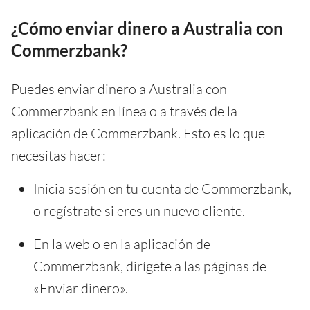
¿Cómo enviar dinero a Australia con
Commerzbank?
Puedes enviar dinero a Australia con
Commerzbank en línea o a través de la
aplicación de Commerzbank. Esto es lo que
necesitas hacer:
Inicia sesión en tu cuenta de Commerzbank,
o regístrate si eres un nuevo cliente.
En la web o en la aplicación de
Commerzbank, dirígete a las páginas de
«Enviar dinero».