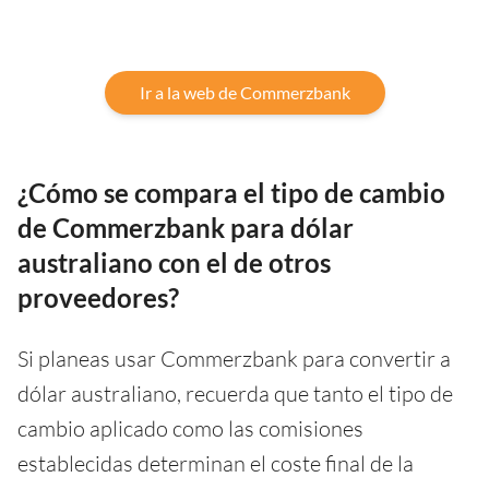
Ir a la web de Commerzbank
¿Cómo se compara el tipo de cambio
de Commerzbank para dólar
australiano con el de otros
proveedores?
Si planeas usar Commerzbank para convertir a
dólar australiano, recuerda que tanto el tipo de
cambio aplicado como las comisiones
establecidas determinan el coste final de la