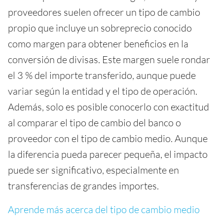
proveedores suelen ofrecer un tipo de cambio
propio que incluye un sobreprecio conocido
como margen para obtener beneficios en la
conversión de divisas. Este margen suele rondar
el 3 % del importe transferido, aunque puede
variar según la entidad y el tipo de operación.
Además, solo es posible conocerlo con exactitud
al comparar el tipo de cambio del banco o
proveedor con el tipo de cambio medio. Aunque
la diferencia pueda parecer pequeña, el impacto
puede ser significativo, especialmente en
transferencias de grandes importes.
Aprende más acerca del tipo de cambio medio