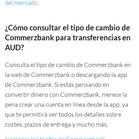
del mercado.
¿Cómo consultar el tipo de cambio de
Commerzbank para transferencias en
AUD?
Consulta el tipo de cambio de Commerzbank en
la web de Commerzbank o descargando la app
de Commerzbank. Si estás pensando en
convertir dinero con Commerzbank, merece la
pena crear una cuenta en línea desde la app, ya
que te permitirá ver todos los detalles sobre
costes, plazos de entrega y mucho más.