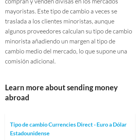
compran y venden divisas en los mercados
mayoristas. Este tipo de cambio a veces se
traslada a los clientes minoristas, aunque
algunos proveedores calculan su tipo de cambio
minorista añadiendo un margen al tipo de
cambio medio del mercado, lo que supone una
comisión adicional.
Learn more about sending money
abroad
Tipo de cambio Currencies Direct - Euro a Dólar
Estadounidense