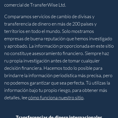
comercial de TransferWise Ltd.
Comparamos servicios de cambio de divisas y
transferencia de dinero en más de 200 países y
territorios en todo el mundo. Solo mostramos
empresas de buena reputación que hemos investigado
y aprobado. La información proporcionada en este sitio
no constituye asesoramiento financiero. Siempre haz
ru propia investigación antes de tomar cualquier
decisión financiera. Hacemos todo lo posible para
brindarre la información periodística más precisa, pero
no podemos garantizar que sea perfecta. Tú utilizas la
información bajo tu propio riesgo, para obtener más
detalles, lee
cómo funciona nuestro sitio
.
Transferencias de dinero internacionales