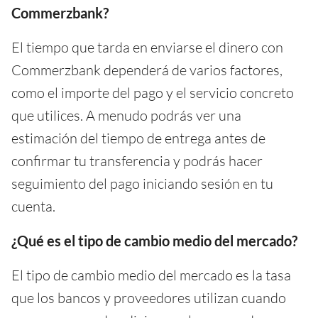
Commerzbank?
El tiempo que tarda en enviarse el dinero con
Commerzbank dependerá de varios factores,
como el importe del pago y el servicio concreto
que utilices. A menudo podrás ver una
estimación del tiempo de entrega antes de
confirmar tu transferencia y podrás hacer
seguimiento del pago iniciando sesión en tu
cuenta.
¿Qué es el tipo de cambio medio del mercado?
El tipo de cambio medio del mercado es la tasa
que los bancos y proveedores utilizan cuando