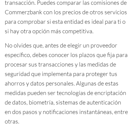
transacción. Puedes comparar las comisiones de
Commerzbank con los precios de otros servicios
para comprobar si esta entidad es ideal para ti o
si hay otra opción más competitiva.
No olvides que, antes de elegir un proveedor
específico, debes conocer los plazos que fija para
procesar sus transacciones y las medidas de
seguridad que implementa para proteger tus
ahorros y datos personales. Algunas de estas
medidas pueden ser tecnologías de encriptación
de datos, biometría, sistemas de autenticación
en dos pasos y notificaciones instantáneas, entre
otras.