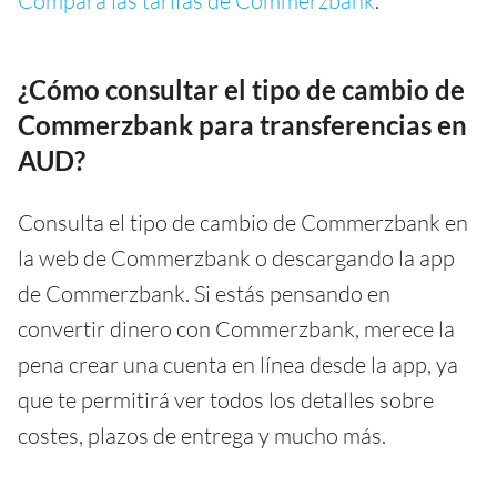
Compara las tarifas de Commerzbank
.
¿Cómo consultar el tipo de cambio de
Commerzbank para transferencias en
AUD?
Consulta el tipo de cambio de Commerzbank en
la web de Commerzbank o descargando la app
de Commerzbank. Si estás pensando en
convertir dinero con Commerzbank, merece la
pena crear una cuenta en línea desde la app, ya
que te permitirá ver todos los detalles sobre
costes, plazos de entrega y mucho más.