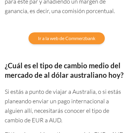
para este par y añadiendo un margen de
ganancia, es decir, una comisión porcentual.
Ir a la web de Commerzbank
¿Cuál es el tipo de cambio medio del
mercado de al dólar australiano hoy?
Si estás a punto de viajar a Australia, o si estás
planeando enviar un pago internacional a
alguien allí, necesitarás conocer el tipo de
cambio de EUR a AUD.