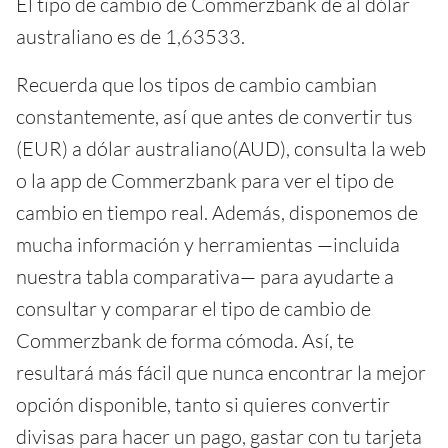
El tipo de cambio de Commerzbank de al dólar
australiano es de 1,63533.
Recuerda que los tipos de cambio cambian
constantemente, así que antes de convertir tus
(EUR) a dólar australiano(AUD), consulta la web
o la app de Commerzbank para ver el tipo de
cambio en tiempo real. Además, disponemos de
mucha información y herramientas —incluida
nuestra tabla comparativa— para ayudarte a
consultar y comparar el tipo de cambio de
Commerzbank de forma cómoda. Así, te
resultará más fácil que nunca encontrar la mejor
opción disponible, tanto si quieres convertir
divisas para hacer un pago, gastar con tu tarjeta