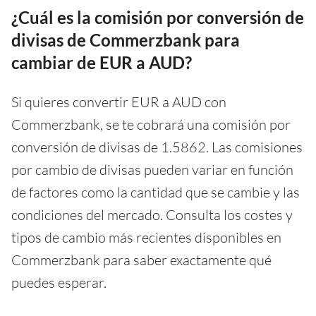
¿Cuál es la comisión por conversión de
divisas de Commerzbank para
cambiar de EUR a AUD?
Si quieres convertir EUR a AUD con
Commerzbank, se te cobrará una comisión por
conversión de divisas de 1.5862. Las comisiones
por cambio de divisas pueden variar en función
de factores como la cantidad que se cambie y las
condiciones del mercado. Consulta los costes y
tipos de cambio más recientes disponibles en
Commerzbank para saber exactamente qué
puedes esperar.