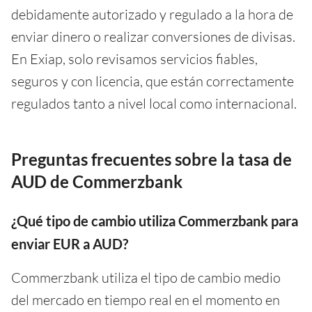
debidamente autorizado y regulado a la hora de
enviar dinero o realizar conversiones de divisas.
En Exiap, solo revisamos servicios fiables,
seguros y con licencia, que están correctamente
regulados tanto a nivel local como internacional.
Preguntas frecuentes sobre la tasa de
AUD de Commerzbank
¿Qué tipo de cambio utiliza Commerzbank para
enviar EUR a AUD?
Commerzbank utiliza el tipo de cambio medio
del mercado en tiempo real en el momento en