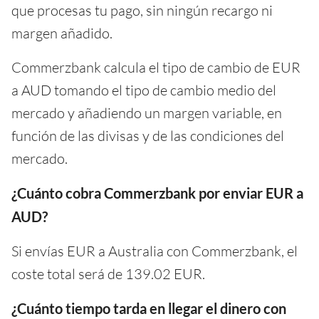
que procesas tu pago, sin ningún recargo ni
margen añadido.
Commerzbank calcula el tipo de cambio de EUR
a AUD tomando el tipo de cambio medio del
mercado y añadiendo un margen variable, en
función de las divisas y de las condiciones del
mercado.
¿Cuánto cobra Commerzbank por enviar EUR a
AUD?
Si envías EUR a Australia con Commerzbank, el
coste total será de 139.02 EUR.
¿Cuánto tiempo tarda en llegar el dinero con