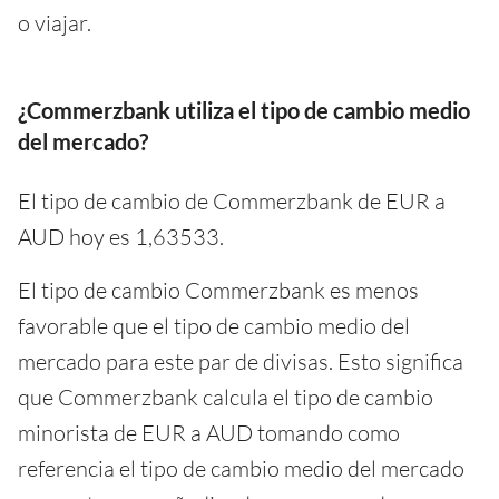
o viajar.
¿Commerzbank utiliza el tipo de cambio medio
del mercado?
El tipo de cambio de Commerzbank de EUR a
AUD hoy es 1,63533.
El tipo de cambio Commerzbank es menos
favorable que el tipo de cambio medio del
mercado para este par de divisas. Esto significa
que Commerzbank calcula el tipo de cambio
minorista de EUR a AUD tomando como
referencia el tipo de cambio medio del mercado