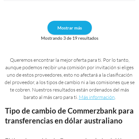
Mostrar más
Mostrando 3 de 19 resultados
Queremos encontrar la mejor oferta para ti. Por lo tanto,
aunque podemos recibir una comisión por invitación si eliges
uno de estos proveedores, esto no afectará a la clasificación
del proveedor, a los tipos de cambio ni a las comisiones que se
te cobren. Nuestros resultados están ordenados del más
barato al más caro para ti.
Más información
.
Tipo de cambio de Commerzbank para
transferencias en dólar australiano