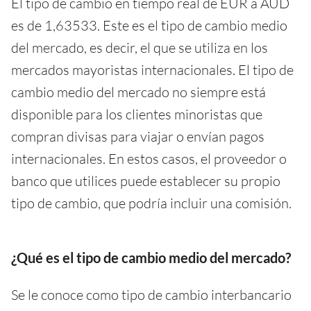
El tipo de cambio en tiempo real de EUR a AUD
es de 1,63533. Este es el tipo de cambio medio
del mercado, es decir, el que se utiliza en los
mercados mayoristas internacionales. El tipo de
cambio medio del mercado no siempre está
disponible para los clientes minoristas que
compran divisas para viajar o envían pagos
internacionales. En estos casos, el proveedor o
banco que utilices puede establecer su propio
tipo de cambio, que podría incluir una comisión.
¿Qué es el tipo de cambio medio del mercado?
Se le conoce como tipo de cambio interbancario