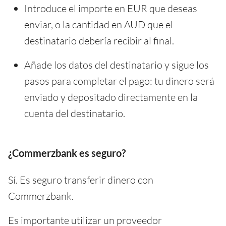
Introduce el importe en EUR que deseas
enviar, o la cantidad en AUD que el
destinatario debería recibir al final.
Añade los datos del destinatario y sigue los
pasos para completar el pago: tu dinero será
enviado y depositado directamente en la
cuenta del destinatario.
¿Commerzbank es seguro?
Sí. Es seguro transferir dinero con
Commerzbank.
Es importante utilizar un proveedor