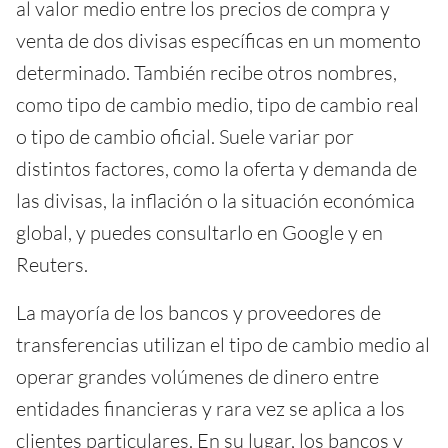
al valor medio entre los precios de compra y
venta de dos divisas específicas en un momento
determinado. También recibe otros nombres,
como tipo de cambio medio, tipo de cambio real
o tipo de cambio oficial. Suele variar por
distintos factores, como la oferta y demanda de
las divisas, la inflación o la situación económica
global, y puedes consultarlo en Google y en
Reuters.
La mayoría de los bancos y proveedores de
transferencias utilizan el tipo de cambio medio al
operar grandes volúmenes de dinero entre
entidades financieras y rara vez se aplica a los
clientes particulares. En su lugar, los bancos y