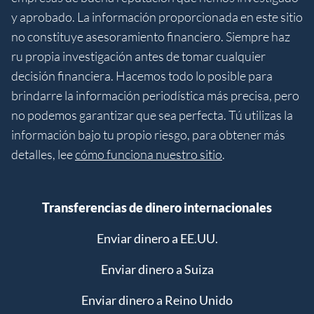
y aprobado. La información proporcionada en este sitio
no constituye asesoramiento financiero. Siempre haz
ru propia investigación antes de tomar cualquier
decisión financiera. Hacemos todo lo posible para
brindarre la información periodística más precisa, pero
no podemos garantizar que sea perfecta. Tú utilizas la
información bajo tu propio riesgo, para obtener más
detalles, lee
cómo funciona nuestro sitio
.
Transferencias de dinero internacionales
Enviar dinero a EE.UU.
Enviar dinero a Suiza
Enviar dinero a Reino Unido