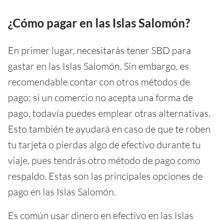
¿Cómo pagar en las Islas Salomón?
En primer lugar, necesitarás tener SBD para
gastar en las Islas Salomón. Sin embargo, es
recomendable contar con otros métodos de
pago: si un comercio no acepta una forma de
pago, todavía puedes emplear otras alternativas.
Esto también te ayudará en caso de que te roben
tu tarjeta o pierdas algo de efectivo durante tu
viaje, pues tendrás otro método de pago como
respaldo. Estas son las principales opciones de
pago en las Islas Salomón.
Es común usar dinero en efectivo en las Islas