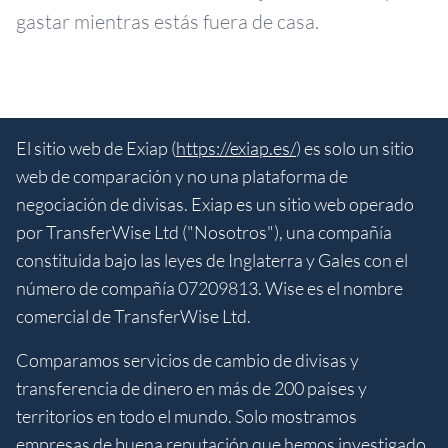
gastar mientras estás fuera de casa.
El sitio web de Exiap (
https://exiap.es/
) es solo un sitio
web de comparación y no una plataforma de
negociación de divisas. Exiap es un sitio web operado
por TransferWise Ltd ("Nosotros"), una compañía
constituida bajo las leyes de Inglaterra y Gales con el
número de compañía 07209813. Wise es el nombre
comercial de TransferWise Ltd.
Comparamos servicios de cambio de divisas y
transferencia de dinero en más de 200 países y
territorios en todo el mundo. Solo mostramos
empresas de buena reputación que hemos investigado