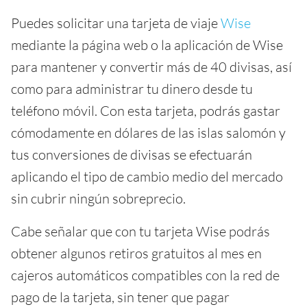
Puedes solicitar una tarjeta de viaje
Wise
mediante la página web o la aplicación de Wise
para mantener y convertir más de 40 divisas, así
como para administrar tu dinero desde tu
teléfono móvil. Con esta tarjeta, podrás gastar
cómodamente en dólares de las islas salomón y
tus conversiones de divisas se efectuarán
aplicando el tipo de cambio medio del mercado
sin cubrir ningún sobreprecio.
Cabe señalar que con tu tarjeta Wise podrás
obtener algunos retiros gratuitos al mes en
cajeros automáticos compatibles con la red de
pago de la tarjeta, sin tener que pagar