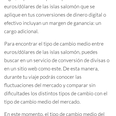
euros/dólares de las islas salomón que se
aplique en tus conversiones de dinero digital o
efectivo incluyan un margen de ganancia: un
cargo adicional.
Para encontrar el tipo de cambio medio entre
euros/dólares de las islas salomón, puedes
buscar en un servicio de conversión de divisas o
en un sitio web como este. De esta manera,
durante tu viaje podrás conocer las
fluctuaciones del mercado y comparar sin
dificultades los distintos tipos de cambio con el
tipo de cambio medio del mercado.
En este momento, el tipo de cambio medio del