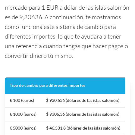
mercado para 1 EUR a dólar de las islas salomón
es de 9,30636. A continuación, te mostramos
cómo funciona este sistema de cambio para
diferentes importes, lo que te ayudará a tener
una referencia cuando tengas que hacer pagos o
convertir dinero tú mismo.
Tipo de cambio para diferentes importes
€ 100 (euros)
$ 930,636 (dólares de las islas salomón)
€ 1000 (euros)
$ 9306,36 (dólares de las islas salomón)
€ 5000 (euros)
$ 46.531,8 (dólares de las islas salomón)