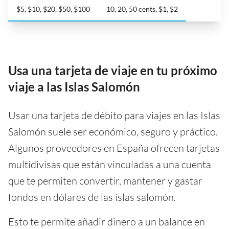
$5, $10, $20, $50, $100
10, 20, 50 cents, $1, $2
Usa una tarjeta de viaje en tu próximo
viaje a las Islas Salomón
Usar una tarjeta de débito para viajes en las Islas
Salomón suele ser económico, seguro y práctico.
Algunos proveedores en España ofrecen tarjetas
multidivisas que están vinculadas a una cuenta
que te permiten convertir, mantener y gastar
fondos en dólares de las islas salomón.
Esto te permite añadir dinero a un balance en