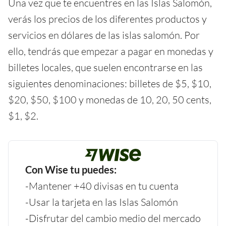
Una vez que te encuentres en las Islas Salomón,
verás los precios de los diferentes productos y
servicios en dólares de las islas salomón. Por
ello, tendrás que empezar a pagar en monedas y
billetes locales, que suelen encontrarse en las
siguientes denominaciones: billetes de $5, $10,
$20, $50, $100 y monedas de 10, 20, 50 cents,
$1, $2.
Con Wise tu puedes:
-Mantener +40 divisas en tu cuenta
-Usar la tarjeta en las Islas Salomón
-Disfrutar del cambio medio del mercado