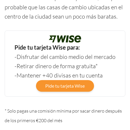
probable que las casas de cambio ubicadas en el
centro de la ciudad sean un poco más baratas.
Pide tu tarjeta Wise para:
-Disfrutar del cambio medio del mercado
-Retirar dinero de forma gratuita*
-Mantener +40 divisas en tu cuenta
Pide tu tarjeta Wise
* Solo pagas una comisión mínima por sacar dinero después
de los primeros €200 del més