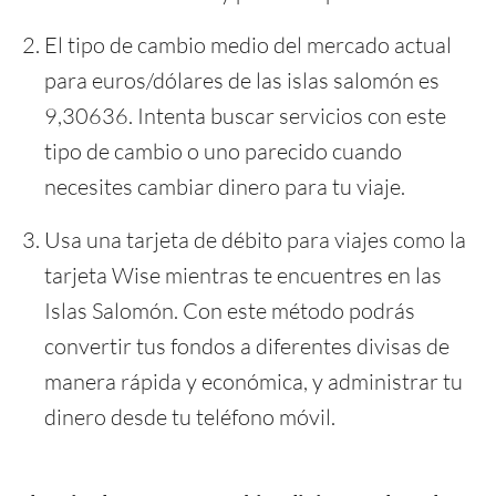
El tipo de cambio medio del mercado actual
para euros/dólares de las islas salomón es
9,30636. Intenta buscar servicios con este
tipo de cambio o uno parecido cuando
necesites cambiar dinero para tu viaje.
Usa una tarjeta de débito para viajes como la
tarjeta Wise mientras te encuentres en las
Islas Salomón. Con este método podrás
convertir tus fondos a diferentes divisas de
manera rápida y económica, y administrar tu
dinero desde tu teléfono móvil.