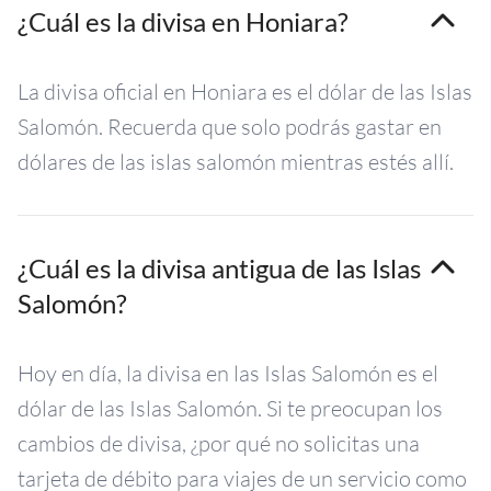
¿Cuál es la divisa en Honiara?
La divisa oficial en Honiara es el dólar de las Islas
Salomón. Recuerda que solo podrás gastar en
dólares de las islas salomón mientras estés allí.
¿Cuál es la divisa antigua de las Islas
Salomón?
Hoy en día, la divisa en las Islas Salomón es el
dólar de las Islas Salomón. Si te preocupan los
cambios de divisa, ¿por qué no solicitas una
tarjeta de débito para viajes de un servicio como