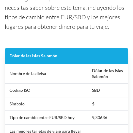
necesitas saber sobre este tema, incluyendo los
tipos de cambio entre EUR/SBD y los mejores
lugares para obtener dinero para tu viaje.
Dólar de las Islas Salomón
Dólar de las Islas
Nombre de la divisa
Salomón
Código ISO
SBD
Símbolo
$
Tipo de cambio entre EUR/SBD hoy
9,30636
Las mejores tarjetas de viaje para llevar