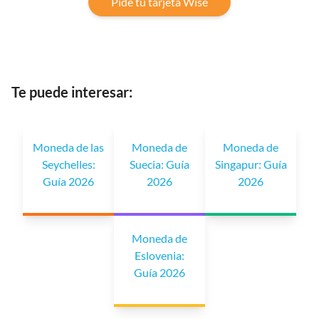
Pide tu tarjeta Wise
Te puede interesar:
Moneda de las
Moneda de
Moneda de
Seychelles:
Suecia: Guía
Singapur: Guía
Guía 2026
2026
2026
Moneda de
Eslovenia:
Guía 2026