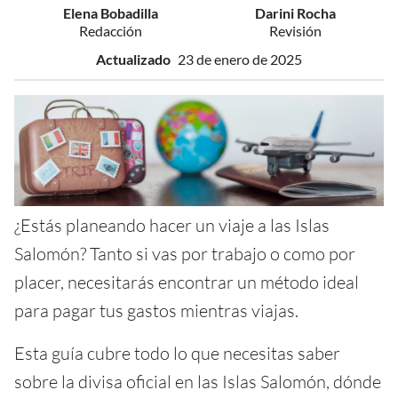
Elena Bobadilla
Darini Rocha
Redacción
Revisión
Actualizado
23 de enero de 2025
¿Estás planeando hacer un viaje a las Islas
Salomón? Tanto si vas por trabajo o como por
placer, necesitarás encontrar un método ideal
para pagar tus gastos mientras viajas.
Esta guía cubre todo lo que necesitas saber
sobre la divisa oficial en las Islas Salomón, dónde