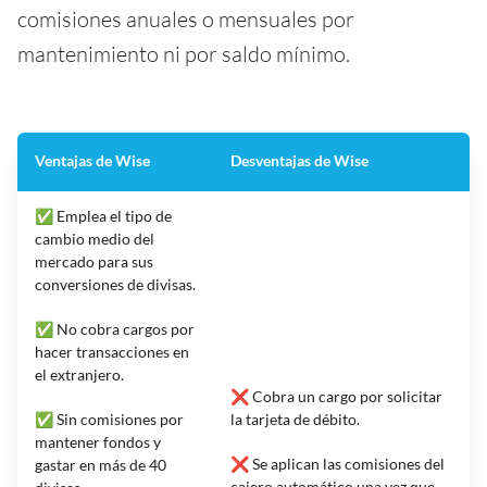
comisiones anuales o mensuales por
mantenimiento ni por saldo mínimo.
Ventajas de Wise
Desventajas de Wise
✅ Emplea el tipo de
cambio medio del
mercado para sus
conversiones de divisas.
✅ No cobra cargos por
hacer transacciones en
el extranjero.
❌ Cobra un cargo por solicitar
✅ Sin comisiones por
la tarjeta de débito.
mantener fondos y
❌ Se aplican las comisiones del
gastar en más de 40
cajero automático una vez que