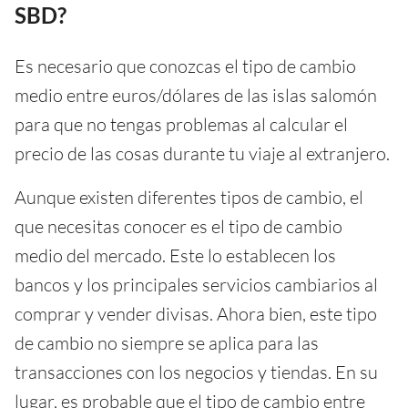
SBD?
Es necesario que conozcas el tipo de cambio
medio entre euros/dólares de las islas salomón
para que no tengas problemas al calcular el
precio de las cosas durante tu viaje al extranjero.
Aunque existen diferentes tipos de cambio, el
que necesitas conocer es el tipo de cambio
medio del mercado. Este lo establecen los
bancos y los principales servicios cambiarios al
comprar y vender divisas. Ahora bien, este tipo
de cambio no siempre se aplica para las
transacciones con los negocios y tiendas. En su
lugar, es probable que el tipo de cambio entre