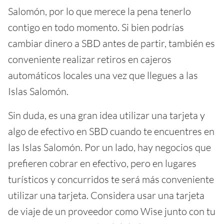
Salomón, por lo que merece la pena tenerlo
contigo en todo momento. Si bien podrías
cambiar dinero a SBD antes de partir, también es
conveniente realizar retiros en cajeros
automáticos locales una vez que llegues a las
Islas Salomón.
Sin duda, es una gran idea utilizar una tarjeta y
algo de efectivo en SBD cuando te encuentres en
las Islas Salomón. Por un lado, hay negocios que
prefieren cobrar en efectivo, pero en lugares
turísticos y concurridos te será más conveniente
utilizar una tarjeta. Considera usar una tarjeta
de viaje de un proveedor como Wise junto con tu