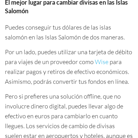
El mejor lugar para cambiar divisas en las Islas
Salomón
Puedes conseguir tus dólares de las islas
salomón en las Islas Salomón de dos maneras.
Por un lado, puedes utilizar una tarjeta de débito
para viajes de un proveedor como
Wise
para
realizar pagos y retiros de efectivo económicos.
Asimismo, podrás convertir tus fondos en línea.
Pero si prefieres una solución offline, que no
involucre dinero digital, puedes llevar algo de
efectivo en euros para cambiarlo en cuanto
llegues. Los servicios de cambio de divisas
suelen estar en aeropuertos y hoteles, aunque es