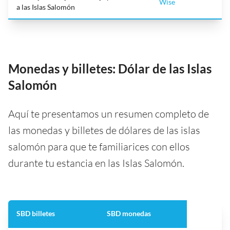
Wise
a las Islas Salomón
Monedas y billetes: Dólar de las Islas
Salomón
Aquí te presentamos un resumen completo de
las monedas y billetes de dólares de las islas
salomón para que te familiarices con ellos
durante tu estancia en las Islas Salomón.
SBD billetes
SBD monedas