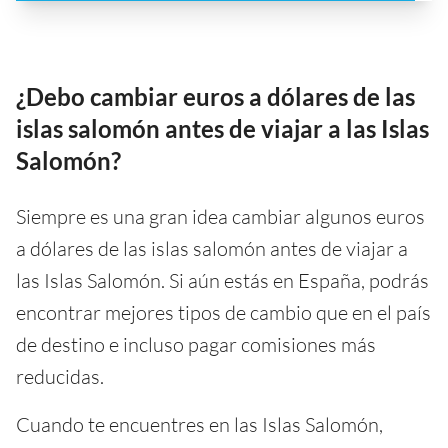
¿Debo cambiar euros a dólares de las
islas salomón antes de viajar a las Islas
Salomón?
Siempre es una gran idea cambiar algunos euros
a dólares de las islas salomón antes de viajar a
las Islas Salomón. Si aún estás en España, podrás
encontrar mejores tipos de cambio que en el país
de destino e incluso pagar comisiones más
reducidas.
Cuando te encuentres en las Islas Salomón,