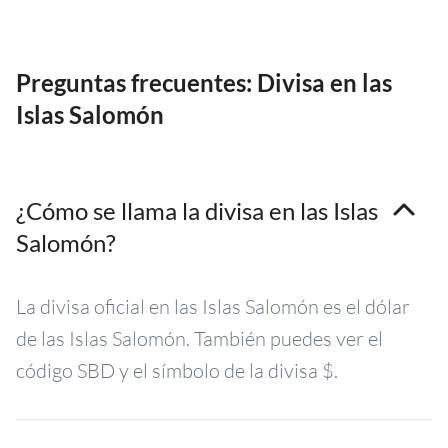
Preguntas frecuentes: Divisa en las
Islas Salomón
¿Cómo se llama la divisa en las Islas
Salomón?
La divisa oficial en las Islas Salomón es el dólar
de las Islas Salomón. También puedes ver el
código SBD y el símbolo de la divisa $.