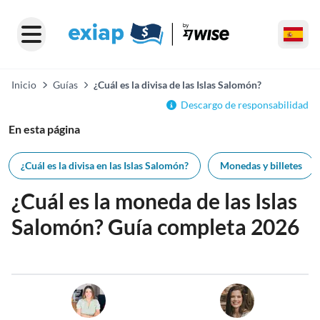
Inicio
Guías
¿Cuál es la divisa de las Islas Salomón?
Descargo de responsabilidad
En esta página
¿Cuál es la divisa en las Islas Salomón?
Monedas y billetes
¿Cuál es la moneda de las Islas
Salomón? Guía completa 2026