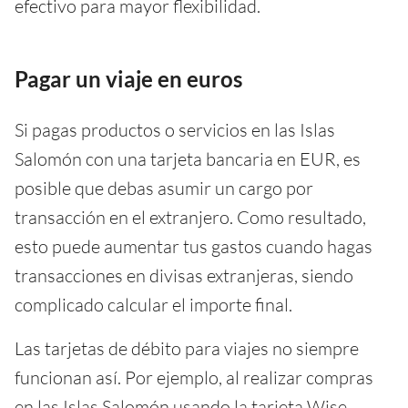
efectivo para mayor flexibilidad.
Pagar un viaje en euros
Si pagas productos o servicios en las Islas
Salomón con una tarjeta bancaria en EUR, es
posible que debas asumir un cargo por
transacción en el extranjero. Como resultado,
esto puede aumentar tus gastos cuando hagas
transacciones en divisas extranjeras, siendo
complicado calcular el importe final.
Las tarjetas de débito para viajes no siempre
funcionan así. Por ejemplo, al realizar compras
en las Islas Salomón usando la tarjeta Wise,