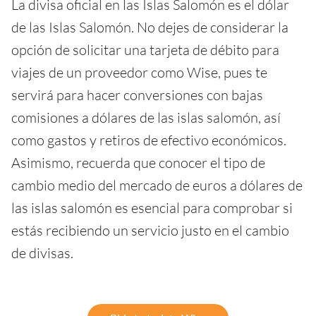
La divisa oficial en las Islas Salomón es el dólar
de las Islas Salomón. No dejes de considerar la
opción de solicitar una tarjeta de débito para
viajes de un proveedor como Wise, pues te
servirá para hacer conversiones con bajas
comisiones a dólares de las islas salomón, así
como gastos y retiros de efectivo económicos.
Asimismo, recuerda que conocer el tipo de
cambio medio del mercado de euros a dólares de
las islas salomón es esencial para comprobar si
estás recibiendo un servicio justo en el cambio
de divisas.