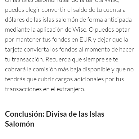
puedes elegir convertir el saldo de tu cuenta a
dólares de las islas salomón de forma anticipada
mediante la aplicación de Wise. O puedes optar
por mantener tus fondos en EUR y dejar que la
tarjeta convierta los fondos al momento de hacer
tu transacción. Recuerda que siempre se te
cobrará la comisión más baja disponible y que no
tendrás que cubrir cargos adicionales por tus
transacciones en el extranjero.
Conclusión: Divisa de las Islas
Salomón