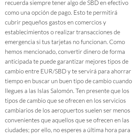
recuerda siempre tener algo de SBD en efectivo
como una opción de pago. Esto te permitirá
cubrir pequeños gastos en comercios y
establecimientos o realizar transacciones de
emergencia si tus tarjetas no funcionan. Como
hemos mencionado, convertir dinero de forma
anticipada te puede garantizar mejores tipos de
cambio entre EUR/SBD y te servirá para ahorrar
tiempo en buscar un buen tipo de cambio cuando
llegues a las Islas Salomón. Ten presente que los
tipos de cambio que se ofrecen en los servicios
cambiarios de los aeropuertos suelen ser menos
convenientes que aquellos que se ofrecen en las
ciudades; por ello, no esperes a última hora para