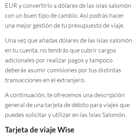
EUR y convertirlo a dólares de las islas salomón
con un buen tipo de cambio. Así podrás hacer
una mejor gestión de tu presupuesto de viaje.
Una vez que añadas dólares de las islas salomón
en tu cuenta, no tendrás que cubrir cargos
adicionales por realizar pagos y tampoco
deberás asumir comisiones por tus distintas
transacciones en el extranjero.
A continuación, te ofrecemos una descripción
general de una tarjeta de débito para viajes que
puedes solicitar y utilizar en las Islas Salomón.
Tarjeta de viaje Wise