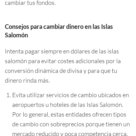
cambiar tus fondos.
Consejos para cambiar dinero en las Islas
Salomón
Intenta pagar siempre en dólares de las islas
salomón para evitar costes adicionales por la
conversión dinámica de divisa y para que tu
dinero rinda más.
Evita utilizar servicios de cambio ubicados en
aeropuertos u hoteles de las Islas Salomón.
Por lo general, estas entidades ofrecen tipos
de cambio con sobreprecios porque tienen un
mercado reducido y poca competencia cerca.