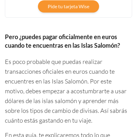
Pide tu tarjeta Wise
Pero ¿puedes pagar oficialmente en euros
cuando te encuentras en las Islas Salomón?
Es poco probable que puedas realizar
transacciones oficiales en euros cuando te
encuentres en las Islas Salomón. Por este
motivo, debes empezar a acostumbrarte a usar
dólares de las islas salomón y aprender más
sobre los tipos de cambio de divisas. Así sabrás
cuánto estás gastando en tu viaje.
En esta guía, te explicaremos todo lo que