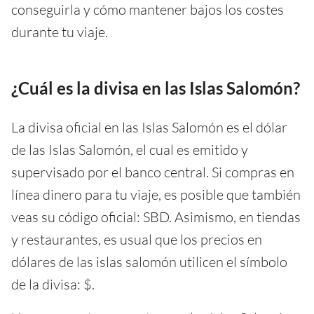
conseguirla y cómo mantener bajos los costes
durante tu viaje.
¿Cuál es la divisa en las Islas Salomón?
La divisa oficial en las Islas Salomón es el dólar
de las Islas Salomón, el cual es emitido y
supervisado por el banco central. Si compras en
línea dinero para tu viaje, es posible que también
veas su código oficial: SBD. Asimismo, en tiendas
y restaurantes, es usual que los precios en
dólares de las islas salomón utilicen el símbolo
de la divisa: $.