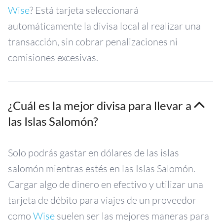
Wise
? Está tarjeta seleccionará
automáticamente la divisa local al realizar una
transacción, sin cobrar penalizaciones ni
comisiones excesivas.
¿Cuál es la mejor divisa para llevar a
las Islas Salomón?
Solo podrás gastar en dólares de las islas
salomón mientras estés en las Islas Salomón.
Cargar algo de dinero en efectivo y utilizar una
tarjeta de débito para viajes de un proveedor
como
Wise
suelen ser las mejores maneras para