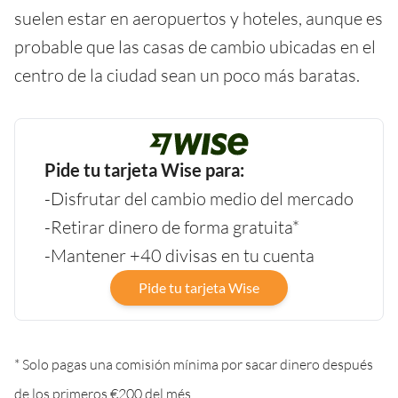
suelen estar en aeropuertos y hoteles, aunque es
probable que las casas de cambio ubicadas en el
centro de la ciudad sean un poco más baratas.
Pide tu tarjeta Wise para:
-Disfrutar del cambio medio del mercado
-Retirar dinero de forma gratuita*
-Mantener +40 divisas en tu cuenta
Pide tu tarjeta Wise
* Solo pagas una comisión mínima por sacar dinero después
de los primeros €200 del més