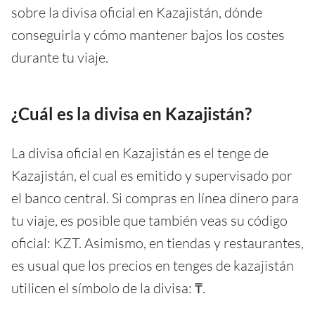
sobre la divisa oficial en Kazajistán, dónde
conseguirla y cómo mantener bajos los costes
durante tu viaje.
¿Cuál es la divisa en Kazajistán?
La divisa oficial en Kazajistán es el tenge de
Kazajistán, el cual es emitido y supervisado por
el banco central. Si compras en línea dinero para
tu viaje, es posible que también veas su código
oficial: KZT. Asimismo, en tiendas y restaurantes,
es usual que los precios en tenges de kazajistán
utilicen el símbolo de la divisa: ₸.