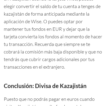
elegir convertir el saldo de tu cuenta a tenges de
kazajistán de forma anticipada mediante la
aplicación de Wise. O puedes optar por
mantener tus fondos en EUR y dejar que la
tarjeta convierta los fondos al momento de hacer
tu transacción. Recuerda que siempre se te
cobrará la comisión más baja disponible y que no
tendrás que cubrir cargos adicionales por tus
transacciones en el extranjero.
Conclusión: Divisa de Kazajistán
Puesto que no podrás pagar en euros cuando