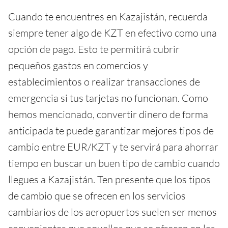
Cuando te encuentres en Kazajistán, recuerda
siempre tener algo de KZT en efectivo como una
opción de pago. Esto te permitirá cubrir
pequeños gastos en comercios y
establecimientos o realizar transacciones de
emergencia si tus tarjetas no funcionan. Como
hemos mencionado, convertir dinero de forma
anticipada te puede garantizar mejores tipos de
cambio entre EUR/KZT y te servirá para ahorrar
tiempo en buscar un buen tipo de cambio cuando
llegues a Kazajistán. Ten presente que los tipos
de cambio que se ofrecen en los servicios
cambiarios de los aeropuertos suelen ser menos