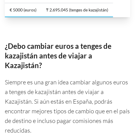
€ 5000 (euros)
₸ 2.695.045 (tenges de kazajistán)
¿Debo cambiar euros a tenges de
kazajistán antes de viajar a
Kazajistán?
Siempre es una gran idea cambiar algunos euros
a tenges de kazajistán antes de viajar a
Kazajistán. Si aún estás en España, podrás
encontrar mejores tipos de cambio que en el país
de destino e incluso pagar comisiones más
reducidas.