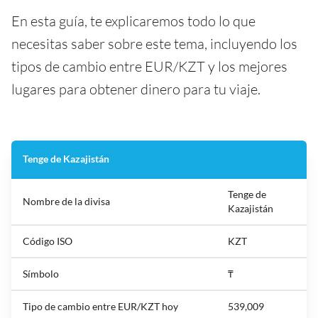
En esta guía, te explicaremos todo lo que
necesitas saber sobre este tema, incluyendo los
tipos de cambio entre EUR/KZT y los mejores
lugares para obtener dinero para tu viaje.
Tenge de Kazajistán
Tenge de
Nombre de la divisa
Kazajistán
Código ISO
KZT
Símbolo
₸
Tipo de cambio entre EUR/KZT hoy
539,009