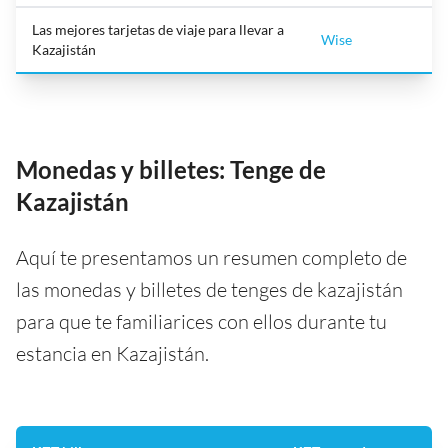
Las mejores tarjetas de viaje para llevar a
Wise
Kazajistán
Monedas y billetes: Tenge de
Kazajistán
Aquí te presentamos un resumen completo de
las monedas y billetes de tenges de kazajistán
para que te familiarices con ellos durante tu
estancia en Kazajistán.