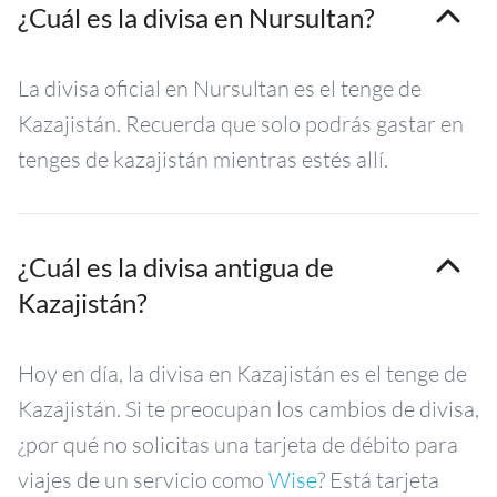
¿Cuál es la divisa en Nursultan?
La divisa oficial en Nursultan es el tenge de
Kazajistán. Recuerda que solo podrás gastar en
tenges de kazajistán mientras estés allí.
¿Cuál es la divisa antigua de
Kazajistán?
Hoy en día, la divisa en Kazajistán es el tenge de
Kazajistán. Si te preocupan los cambios de divisa,
¿por qué no solicitas una tarjeta de débito para
viajes de un servicio como
Wise
? Está tarjeta