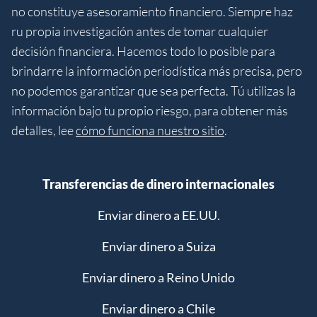
no constituye asesoramiento financiero. Siempre haz
ru propia investigación antes de tomar cualquier
decisión financiera. Hacemos todo lo posible para
brindarre la información periodística más precisa, pero
no podemos garantizar que sea perfecta. Tú utilizas la
información bajo tu propio riesgo, para obtener más
detalles, lee
cómo funciona nuestro sitio
.
Transferencias de dinero internacionales
Enviar dinero a EE.UU.
Enviar dinero a Suiza
Enviar dinero a Reino Unido
Enviar dinero a Chile