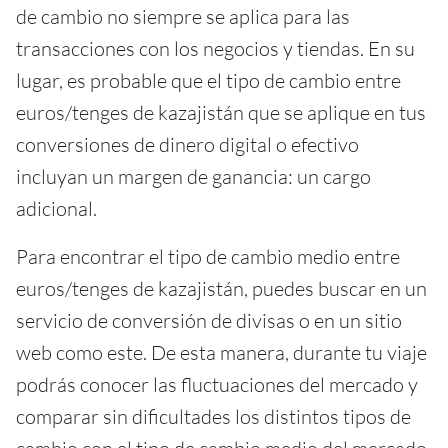
de cambio no siempre se aplica para las
transacciones con los negocios y tiendas. En su
lugar, es probable que el tipo de cambio entre
euros/tenges de kazajistán que se aplique en tus
conversiones de dinero digital o efectivo
incluyan un margen de ganancia: un cargo
adicional.
Para encontrar el tipo de cambio medio entre
euros/tenges de kazajistán, puedes buscar en un
servicio de conversión de divisas o en un sitio
web como este. De esta manera, durante tu viaje
podrás conocer las fluctuaciones del mercado y
comparar sin dificultades los distintos tipos de