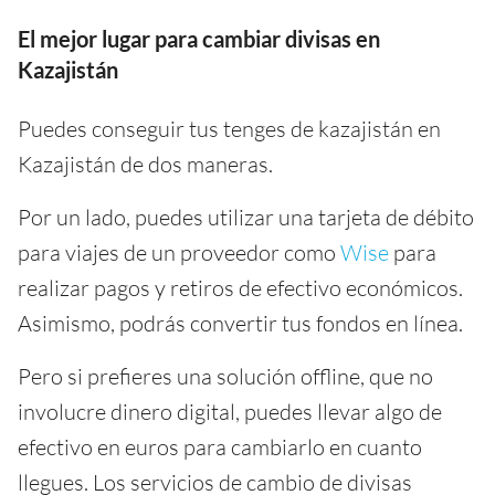
El mejor lugar para cambiar divisas en
Kazajistán
Puedes conseguir tus tenges de kazajistán en
Kazajistán de dos maneras.
Por un lado, puedes utilizar una tarjeta de débito
para viajes de un proveedor como
Wise
para
realizar pagos y retiros de efectivo económicos.
Asimismo, podrás convertir tus fondos en línea.
Pero si prefieres una solución offline, que no
involucre dinero digital, puedes llevar algo de
efectivo en euros para cambiarlo en cuanto
llegues. Los servicios de cambio de divisas